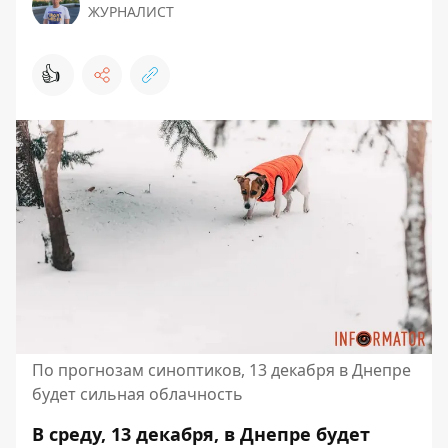
ЖУРНАЛИСТ
👍
По прогнозам синоптиков, 13 декабря в Днепре
будет сильная облачность
В среду, 13 декабря, в Днепре будет