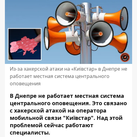
Из-за хакерской атаки на «Київстар» в Днепре не
работает местная система центрального
оповещения
В Днепре не работает местная система
центрального оповещения. Это связано
с хакерской атакой на оператора
мобильной связи "Київстар"
. Над этой
проблемой сейчас работают
специалисты.