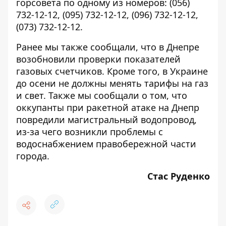
горсовета по одному из номеров:
(056)
732-12-12
,
(095) 732-12-12
,
(096) 732-12-12
,
(073) 732-12-12
.
Ранее мы также сообщали, что в Днепре
возобновили проверки показателей
газовых счетчиков. Кроме того, в Украине
до осени
не должны менять
тарифы на газ
и свет. Также мы сообщали о том, что
оккупанты при ракетной атаке на Днепр
повредили
магистральный водопровод,
из-за чего
возникли проблемы с
водоснабжением
правобережной части
города.
Стас Руденко