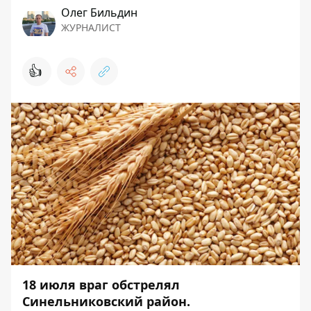
Олег Бильдин
ЖУРНАЛИСТ
👍
18 июля враг обстрелял
Синельниковский район.