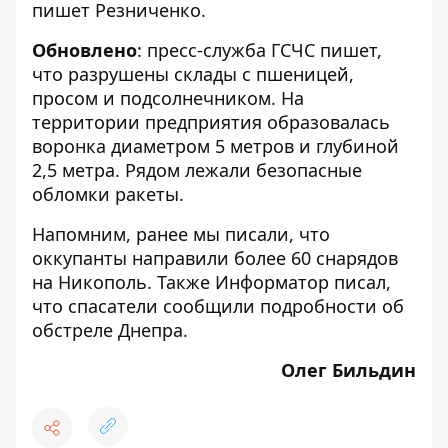
пишет Резниченко.
Обновлено
: пресс-служба ГСЧС пишет,
что разрушены склады с пшеницей,
просом и подсолнечником. На
территории предприятия образовалась
воронка диаметром 5 метров и глубиной
2,5 метра. Рядом лежали безопасные
обломки ракеты.
Напомним, ранее мы писали, что
оккупанты направили
более 60 снарядов
на Никополь. Также Информатор писал,
что
спасатели сообщили подробности об
обстреле Днепра
.
Олег Бильдин