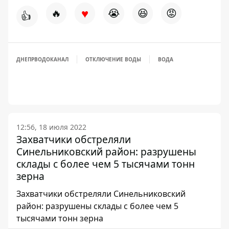
♥
🔥
😭
😆
😡
👍
ДНЕПРВОДОКАНАЛ
ОТКЛЮЧЕНИЕ ВОДЫ
ВОДА
12:56, 18 июля 2022
Захватчики обстреляли
Синельниковский район: разрушены
склады с более чем 5 тысячами тонн
зерна
Захватчики обстреляли Синельниковский
район: разрушены склады с более чем 5
тысячами тонн зерна