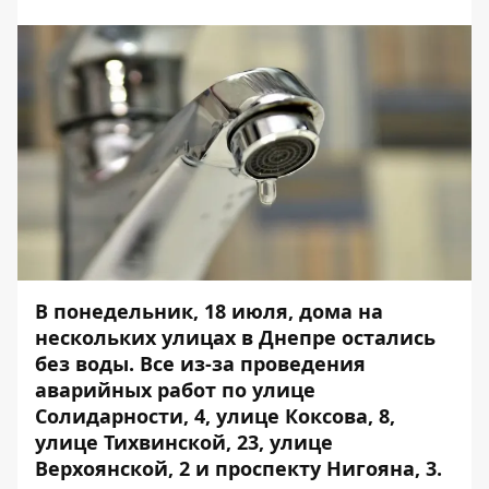
В понедельник, 18 июля, дома на
нескольких улицах в Днепре остались
без воды. Все из-за проведения
аварийных работ по улице
Солидарности, 4, улице Коксова, 8,
улице Тихвинской, 23, улице
Верхоянской, 2 и проспекту Нигояна, 3.