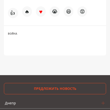
♥
🔥
😭
😆
😡
👍
ВОЙНА
ПРЕДЛОЖИТЬ НОВОСТЬ
Днепр