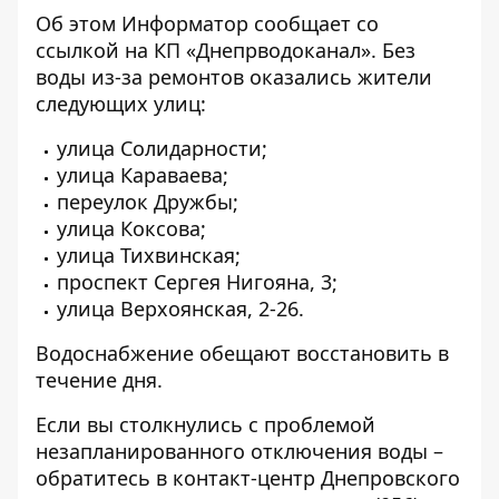
Об этом
Информатор
сообщает со
ссылкой на КП «
Днепрводоканал
». Без
воды из-за ремонтов оказались жители
следующих улиц:
улица Солидарности;
улица Караваева;
переулок Дружбы;
улица Коксова;
улица Тихвинская;
проспект Сергея Нигояна, 3;
улица Верхоянская, 2-26.
Водоснабжение обещают восстановить в
течение дня.
Если вы столкнулись с проблемой
незапланированного отключения воды –
обратитесь в контакт-центр Днепровского