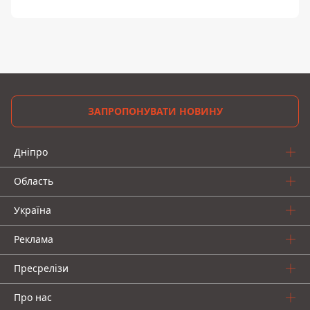
ЗАПРОПОНУВАТИ НОВИНУ
Дніпро
Область
Україна
Реклама
Пресрелізи
Про нас