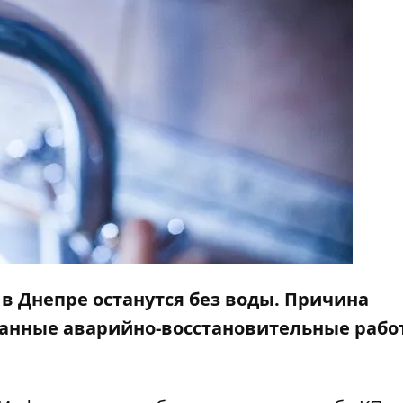
 в Днепре останутся без воды. Причина
анные аварийно-восстановительные рабо