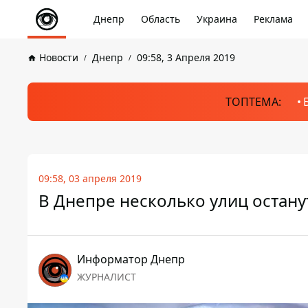
Днепр
Область
Украина
Реклама
Новости
Днепр
09:58, 3 Апреля 2019
ТОПТЕМА:
09:58, 03 апреля 2019
В Днепре несколько улиц остану
Информатор Днепр
ЖУРНАЛИСТ