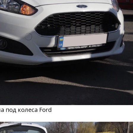
 под колеса Ford