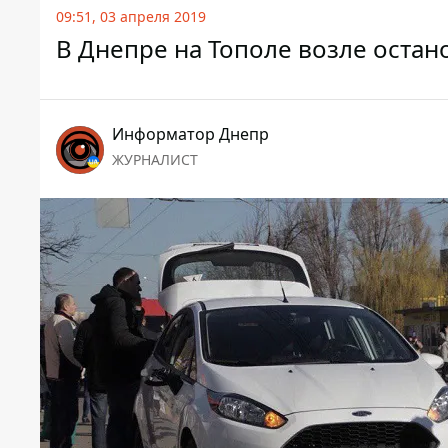
09:51, 03 апреля 2019
В Днепре на Тополе возле оста
Информатор Днепр
ЖУРНАЛИСТ