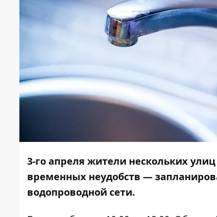
3-го апреля жители нескольких улиц
временных неудобств — запланиров
водопроводной сети.