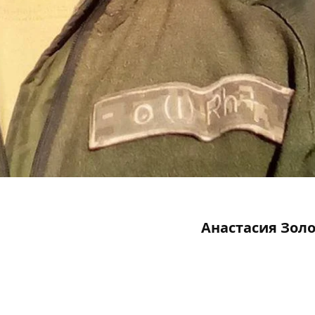
Анастасия Зол