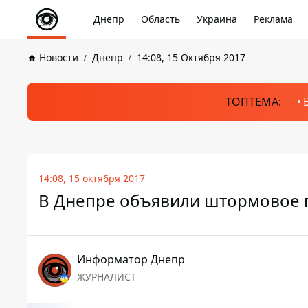
Днепр
Область
Украина
Реклама
Новости
Днепр
14:08, 15 Октября 2017
ТОПТЕМА:
14:08, 15 октября 2017
В Днепре объявили штормовое
Информатор Днепр
ЖУРНАЛИСТ