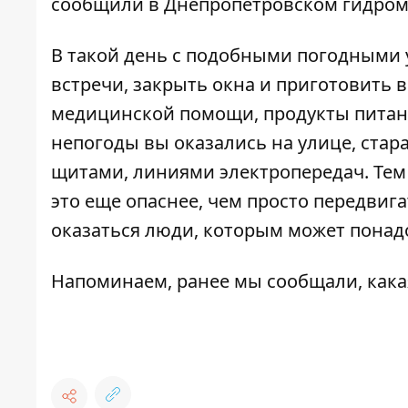
сообщили в Днепропетровском гидром
В такой день с подобными погодными 
встречи, закрыть окна и приготовить 
медицинской помощи, продукты питания
непогоды вы оказались на улице, ста
щитами, линиями электропередач. Тем
это еще опаснее, чем просто передвига
оказаться люди, которым может понад
Напоминаем, ранее мы сообщали, как