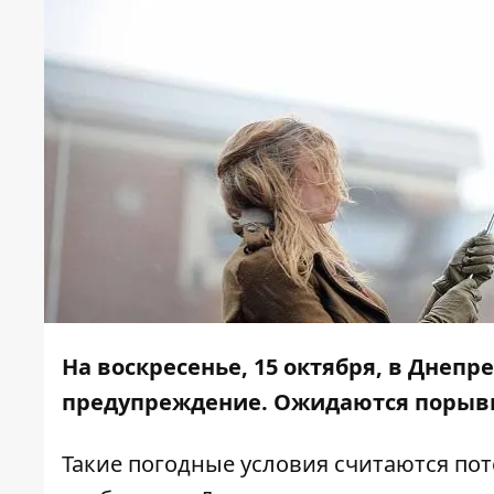
На воскресенье, 15 октября, в Днеп
предупреждение. Ожидаются порывы 
Такие погодные условия считаются по