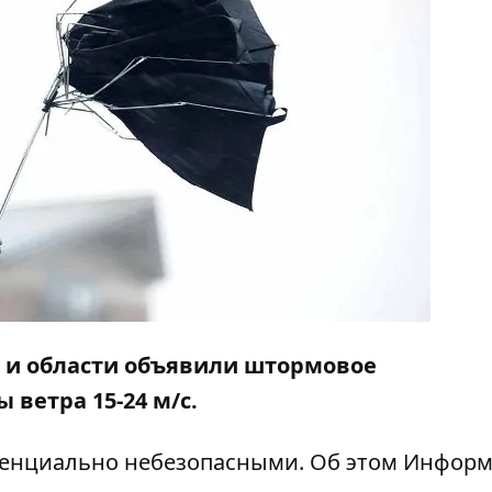
ре и области объявили штормовое
ветра 15-24 м/с.
тенциально небезопасными. Об этом
Информ