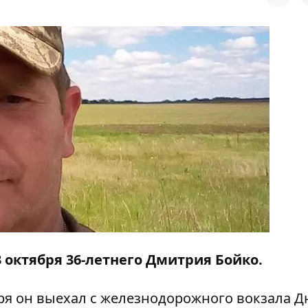
 октября 36-летнего Дмитрия Бойко.
ря он выехал с железнодорожного вокзала Д