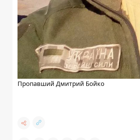
Пропавший Дмитрий Бойко