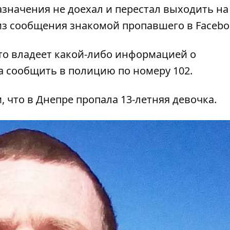
азначения не доехал и перестал выходить на 
из сообщения знакомой пропавшего в Facebo
кто владеет какой-либо информацией о
 сообщить в полицию по номеру 102.
, что
в Днепре пропала 13-летняя девочка
.