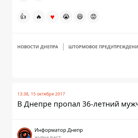
♥
👍
🔥
😭
😆
😡
НОВОСТИ ДНЕПРА
ШТОРМОВОЕ ПРЕДУПРЕЖДЕН
13:38, 15 октября 2017
В Днепре пропал 36-летний муж
Информатор Днепр
ЖУРНАЛИСТ