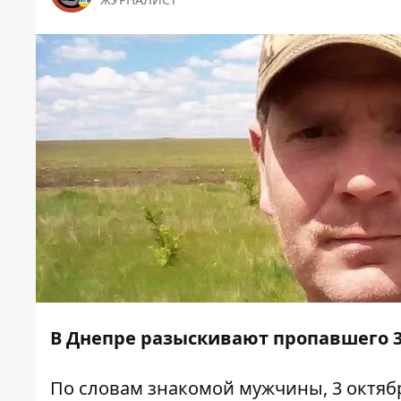
В Днепре разыскивают пропавшего 3
По словам знакомой мужчины, 3 октяб