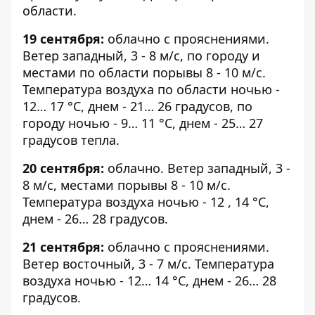
области.
19 сентября:
облачно с прояснениями.
Ветер западный, 3 - 8 м/с, по городу и
местами по области порывы 8 - 10 м/с.
Температура воздуха по области ночью -
12… 17 °С, днем - ​​21… 26 градусов, по
городу ночью - 9… 11 °С, днем - ​​25… 27
градусов тепла.
20 сентября:
облачно. Ветер западный, 3 -
8 м/с, местами порывы 8 - 10 м/с.
Температура воздуха ночью - 12 , 14 °С,
днем - ​​26… 28 градусов.
21 сентября:
облачно с прояснениями.
Ветер восточный, 3 - 7 м/с. Температура
воздуха ночью - 12… 14 °С, днем - ​​26… 28
градусов.