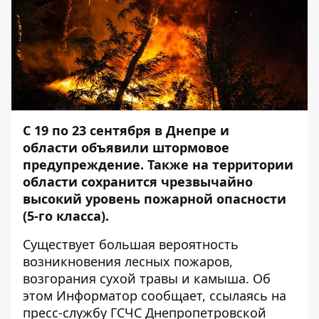
С 19 по 23 сентября в Днепре и
области объявили штормовое
предупреждение. Также на территории
области сохранится чрезвычайно
высокий уровень пожарной опасности
(5-го класса).
Существует большая вероятность
возникновения лесных пожаров,
возгорания сухой травы и камыша. Об
этом
Информатор
сообщает, ссылаясь на
пресс-службу ГСЧС Днепропетровской