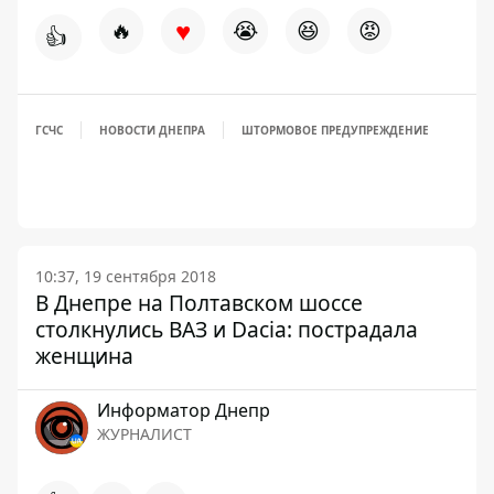
♥
🔥
😭
😆
😡
👍
ГСЧС
НОВОСТИ ДНЕПРА
ШТОРМОВОЕ ПРЕДУПРЕЖДЕНИЕ
10:37, 19 сентября 2018
В Днепре на Полтавском шоссе
столкнулись ВАЗ и Dacia: пострадала
женщина
Информатор Днепр
ЖУРНАЛИСТ