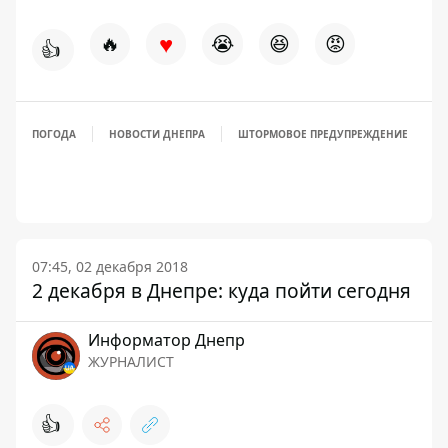
♥
🔥
😭
😆
😡
👍
ПОГОДА
НОВОСТИ ДНЕПРА
ШТОРМОВОЕ ПРЕДУПРЕЖДЕНИЕ
07:45, 02 декабря 2018
2 декабря в Днепре: куда пойти сегодня
Информатор Днепр
ЖУРНАЛИСТ
👍