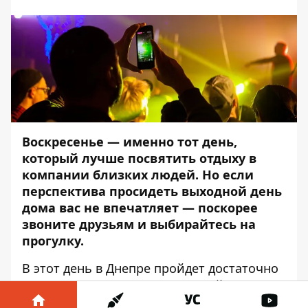
Воскресенье — именно тот день,
который лучше посвятить отдыху в
компании близких людей. Но если
перспектива просидеть выходной день
дома вас не впечатляет — поскорее
звоните друзьям и выбирайтесь на
прогулку.
В этот день в Днепре пройдет достаточно
много интересных мероприятий, которые
подарят вам заряд положительных