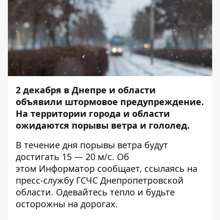
2 декабря в Днепре и области
объявили штормовое предупреждение.
На территории города и области
ожидаются порывы ветра и гололед.
В течение дня порывы ветра будут
достигать 15 — 20 м/с. Об
этом
Информатор
сообщает, ссылаясь на
пресс-службу ГСЧС Днепропетровской
области. Одевайтесь тепло и будьте
осторожны на дорогах.