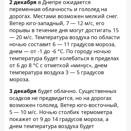
2 декабря
в Днепре ожидается
переменная облачность
и гололед на
дорогах. Местами возможен мелкий снег.
Ветер юго-западный, 7 — 12 м/с, его
порывы в течение дня могут достигать 15
— 20 м/с. Температура воздуха по области
ночью составит 6 — 11 градусов мороза,
днем — от -1 до -6 °С. По городу ночью
температура будет колебаться в пределах
от 6 до 8 °С с отметкой «минус», днем
температура воздуха 3 — 5 градусов
мороза.
3 декабря
будет облачно. Существенных
осадков не предвидится, но на дорогах
возможен гололед. Ветер юго-восточный,
5 — 10 м/с. Ночью столбик термометра
покажет от 9 до 14 градусов мороза, а
днем температура воздуха будет