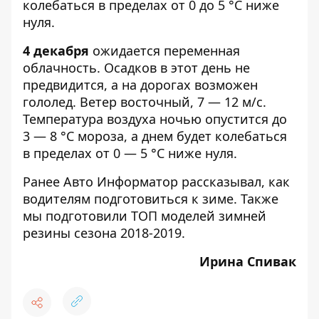
колебаться в пределах от 0 до 5 °С ниже
нуля.
4 декабря
ожидается переменная
облачность. Осадков в этот день не
предвидится, а на дорогах возможен
гололед. Ветер восточный, 7 — 12 м/с.
Температура воздуха ночью опустится до
3 — 8 °С мороза, а днем будет колебаться
в пределах от 0 — 5 °С ниже нуля.
Ранее
Авто Информатор
рассказывал,
как
водителям подготовиться к зиме
. Также
мы подготовили
ТОП моделей зимней
резины сезона 2018-2019
.
Ирина Спивак