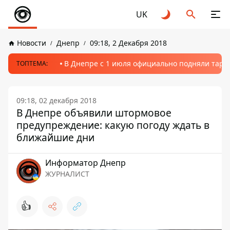
UK
Новости
Днепр
09:18, 2 Декабря 2018
В Днепре с 1 июля официально подняли тариф
ТОПТЕМА:
09:18, 02 декабря 2018
В Днепре объявили штормовое
предупреждение: какую погоду ждать в
ближайшие дни
Информатор Днепр
ЖУРНАЛИСТ
👍