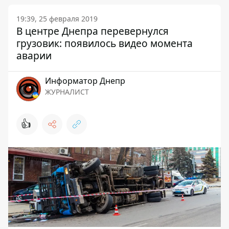
19:39, 25 февраля 2019
В центре Днепра перевернулся
грузовик: появилось видео момента
аварии
Информатор Днепр
ЖУРНАЛИСТ
👍