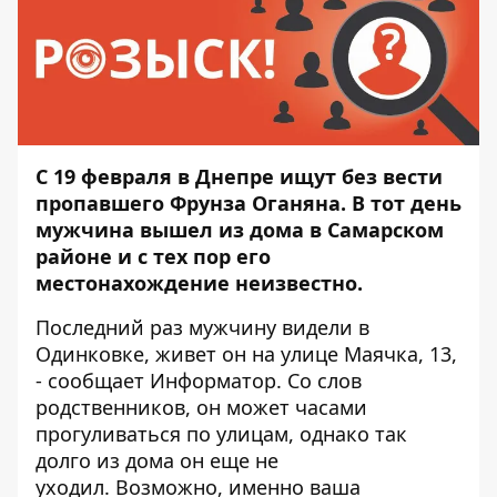
С 19 февраля в Днепре ищут без вести
пропавшего Фрунза Оганяна. В тот день
мужчина вышел из дома в Самарском
районе и с тех пор его
местонахождение неизвестно.
Последний раз мужчину видели в
Одинковке, живет он на улице Маячка, 13,
- сообщает
Информатор
. Со слов
родственников, он может часами
прогуливаться по улицам, однако так
долго из дома он еще не
уходил. Возможно, именно ваша