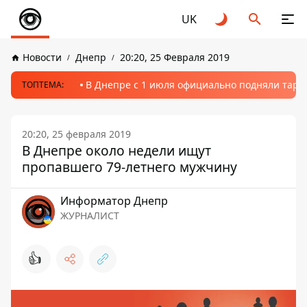
UK
Новости
Днепр
20:20, 25 Февраля 2019
В Днепре с 1 июля официально подняли тариф
ТОПТЕМА:
20:20, 25 февраля 2019
В Днепре около недели ищут
пропавшего 79-летнего мужчину
Информатор Днепр
ЖУРНАЛИСТ
👍