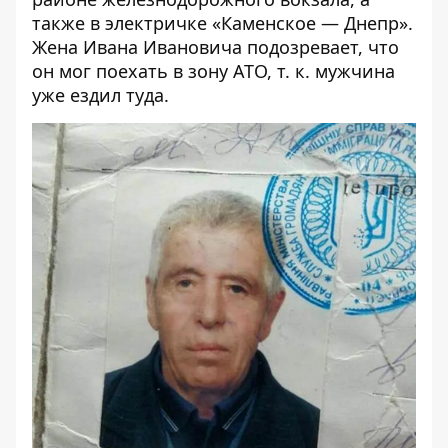
также в электричке «Каменское — Днепр».
Жена Ивана Ивановича подозревает, что
он мог поехать в зону АТО, т. к. мужчина
уже ездил туда.