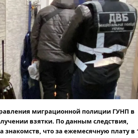
равления миграционной полиции ГУНП в
олучении взятки. По данным следствия,
 знакомств, что за ежемесячную плату в 