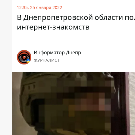
12:35, 25 января 2022
В Днепропетровской области по
интернет-знакомств
Информатор Днепр
ЖУРНАЛИСТ