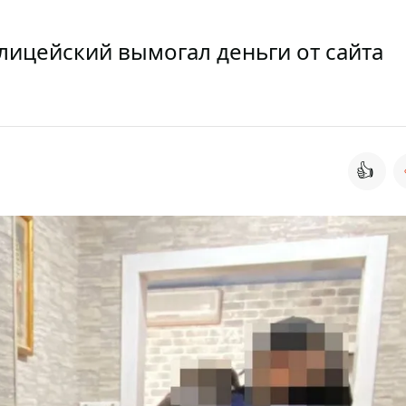
лицейский вымогал деньги от сайта
👍