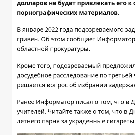
долларов не будет привлекать его к
порнографических материалов.
В январе 2022 года подозреваемого за
гривен. Об этом сообщает
Информато
областной прокуратуры.
Кроме того, подозреваемый предложил
досудебное расследование по третьей 
решается вопрос об избрании задержа
Ранее Информатор писал о том, что
в 
учителей.
Читайте также о том, что
в Д
летнего парня за украденные сигареты