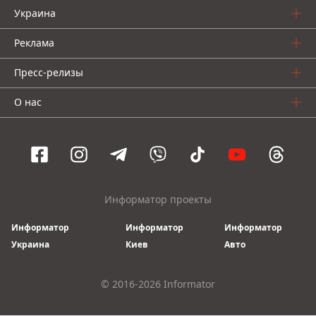
Украина
Реклама
Пресс-релизы
О нас
Информатор проекты
Информатор
Информатор
Информатор
Украина
Киев
Авто
© 2016-2026 Informator