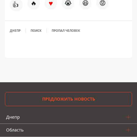
♥
🔥
😭
😆
😡
👍
ДНЕПР
ПОИСК
ПРОПАЛ ЧЕЛОВЕК
ПРЕДЛОЖИТЬ НОВОСТЬ
Днепр
Область