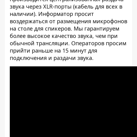
звука через XLR-порты (кабель для всех в
наличии). Информатор просит
воздержаться от размещения микрофонов
на столе для спикеров. Мы гарантируем
более высокое качество звука, чем при
обычной трансляции. Операторов просим
прийти раньше на 15 минут для
подключения и раздачи звука.