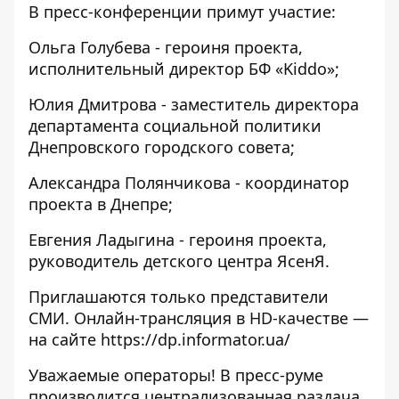
В пресс-конференции примут участие:
Ольга Голубева - героиня проекта,
исполнительный директор БФ «Kiddo»;
Юлия Дмитрова - заместитель директора
департамента социальной политики
Днепровского городского совета;
Александра Полянчикова - координатор
проекта в Днепре;
Евгения Ладыгина - героиня проекта,
руководитель детского центра ЯсенЯ.
Приглашаются только представители
СМИ. Онлайн-трансляция в HD-качестве —
на сайте
https://dp.informator.ua/
Уважаемые операторы! В пресс-руме
производится централизованная раздача