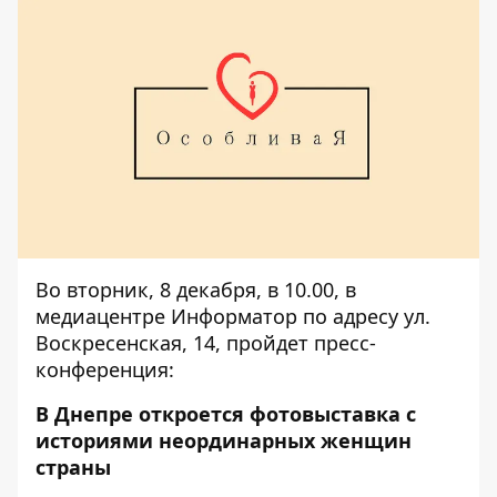
Во вторник, 8 декабря, в 10.00, в
медиацентре Информатор по адресу ул.
Воскресенская, 14, пройдет пресс-
конференция:
В Днепре откроется фотовыставка с
историями неординарных женщин
страны