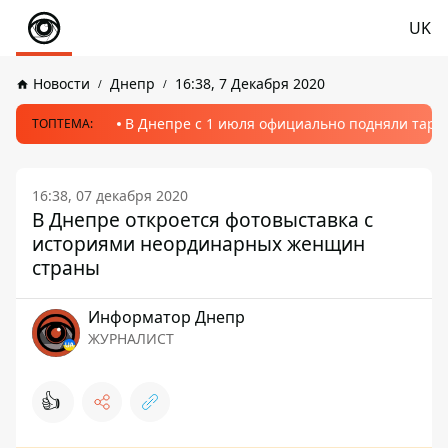
UK
Новости
Днепр
16:38, 7 Декабря 2020
В Днепре с 1 июля официально подняли тариф
ТОПТЕМА:
16:38, 07 декабря 2020
В Днепре откроется фотовыставка с
историями неординарных женщин
страны
Информатор Днепр
ЖУРНАЛИСТ
👍