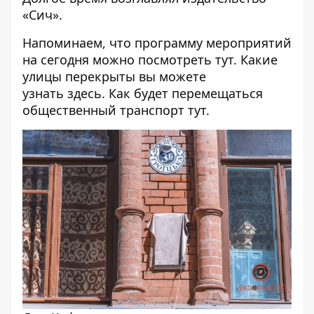
«Сич».
Напоминаем, что программу мероприятий
на сегодня можно посмотреть
тут
. Какие
улицы перекрыты вы можете
узнать
здесь
. Как будет перемещаться
общественный транспорт
тут.