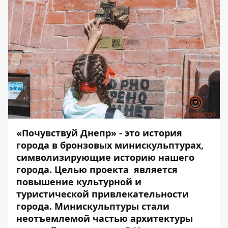
«Почувствуй Днепр» - это история
города в бронзовых минискульптурах,
символизирующие историю нашего
города. Целью проекта является
повышение культурной и
туристической привлекательности
города. Минискульптуры стали
неотъемлемой частью архитектуры