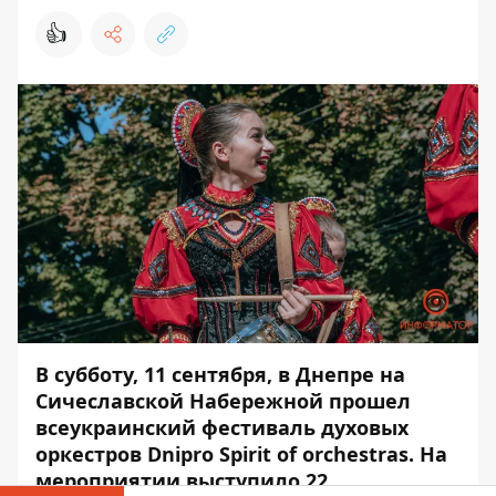
👍
В субботу, 11 сентября, в Днепре на
Сичеславской Набережной прошел
всеукраинский фестиваль духовых
оркестров Dnipro Spirit of orchestras. На
мероприятии выступило 22