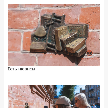
Есть нюансы