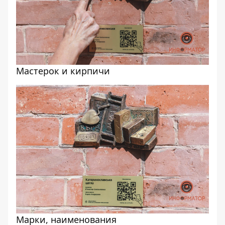
Мастерок и кирпичи
Марки, наименования