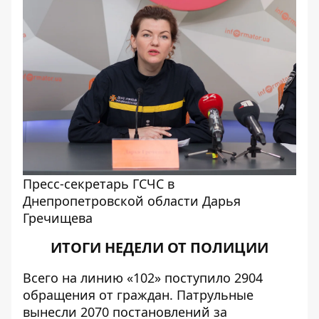
Пресс-секретарь ГСЧС в
Днепропетровской области Дарья
Гречищева
ИТОГИ НЕДЕЛИ ОТ ПОЛИЦИИ
Всего на линию «102» поступило 2904
обращения от граждан. Патрульные
вынесли 2070 постановлений за