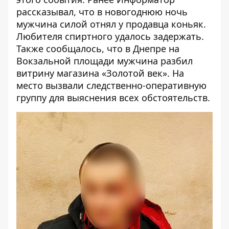
рассказывал, что
в новогоднюю ночь
мужчина силой отнял у продавца коньяк
.
Любителя спиртного удалось задержать.
Также сообщалось, что
в Днепре на
Вокзальной площади мужчина разбил
витрину магазина «Золотой век»
. На
место вызвали следственно-оперативную
группу для выяснения всех обстоятельств.