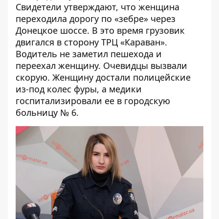
Свидетели утверждают, что женщина
переходила дорогу по «зебре» через
Донецкое шоссе. В это время грузовик
двигался в сторону ТРЦ «Караван».
Водитель не заметил пешехода и
переехал женщину. Очевидцы вызвали
скорую. Женщину достали полицейские
из-под колес фуры, а медики
госпитализировали ее в городскую
больницу № 6.