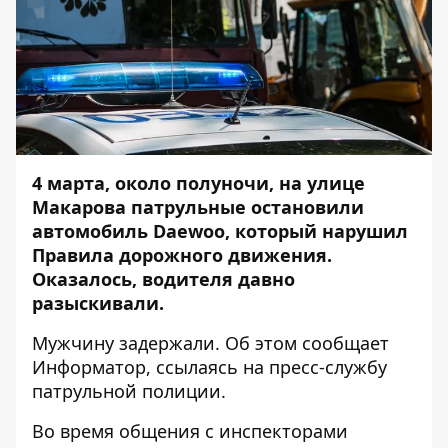
4 марта, около полуночи, на улице
Макарова патрульные остановили
автомобиль Daewoo, который нарушил
Правила дорожного движения.
Оказалось, водителя давно
разыскивали.
Мужчину задержали. Об этом сообщает
Информатор
, ссылаясь на пресс-службу
патрульной полиции.
Во время общения с инспекторами