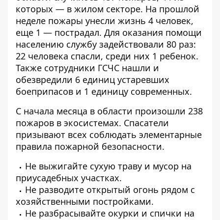
которых — в жилом секторе. На прошлой
неделе пожары унесли жизнь 4 человек,
еще 1 — пострадал. Для оказания помощи
населению службу задействовали 80 раз:
22 человека спасли, среди них 1 ребенок.
Также сотрудники ГСЧС нашли и
обезвредили 6 единиц устаревших
боеприпасов и 1 единицу современных.
С начала месяца в области произошли 238
пожаров в экосистемах. Спасатели
призывают всех соблюдать элементарные
правила пожарной безопасности.
Не выжигайте сухую траву и мусор на
приусадебных участках.
Не разводите открытый огонь рядом с
хозяйственными постройками.
Не разбрасывайте окурки и спички на