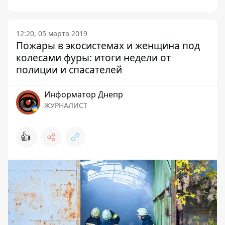
12:20, 05 марта 2019
Пожары в экосистемах и женщина под
колесами фуры: итоги недели от
полиции и спасателей
Информатор Днепр
ЖУРНАЛИСТ
👍