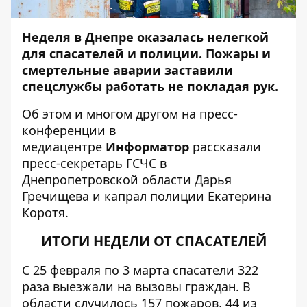
Неделя в Днепре оказалась нелегкой
для спасателей и полиции. Пожары и
смертельные аварии заставили
спецслужбы работать не покладая рук.
Об этом и многом другом на пресс-
конференции в
медиацентре
Информатор
рассказали
пресс-секретарь ГСЧС в
Днепропетровской области Дарья
Гречищева и капрал полиции Екатерина
Коротя.
ИТОГИ НЕДЕЛИ ОТ СПАСАТЕЛЕЙ
С 25 февраля по 3 марта спасатели 322
раза выезжали на вызовы граждан. В
области случилось 157 пожаров, 44 из