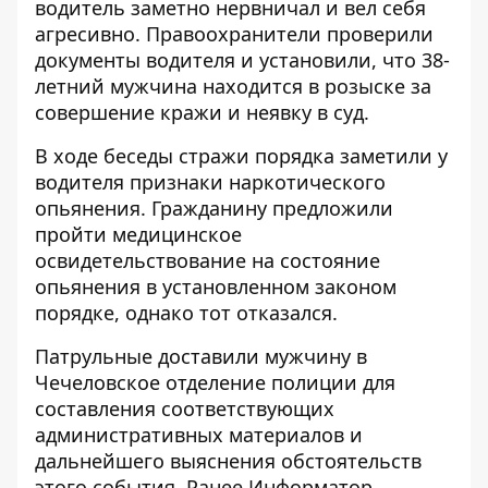
водитель заметно нервничал и вел себя
агресивно. Правоохранители проверили
документы водителя и установили, что 38-
летний мужчина находится в розыске за
совершение кражи и неявку в суд.
В ходе беседы стражи порядка заметили у
водителя признаки наркотического
опьянения. Гражданину предложили
пройти медицинское
освидетельствование на состояние
опьянения в установленном законом
порядке, однако тот отказался.
Патрульные доставили мужчину в
Чечеловское отделение полиции для
составления соответствующих
административных материалов и
дальнейшего выяснения обстоятельств
этого события. Ранее Информатор