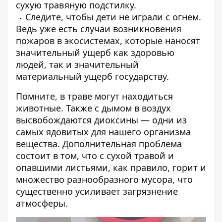
сухую травяную подстилку.
Следите, чтобы дети не играли с огнем.
Ведь уже есть случаи возникновения
пожаров в экосистемах, которые наносят
значительный ущерб как здоровью
людей, так и значительный
материальный ущерб государству.
Помните, в траве могут находиться
животные. Также с дымом в воздух
высвобождаются диоксины — одни из
самых ядовитых для нашего организма
вещества. Дополнительная проблема
состоит в том, что с сухой травой и
опавшими листьями, как правило, горит и
множество разнообразного мусора, что
существенно усиливает загрязнение
атмосферы.