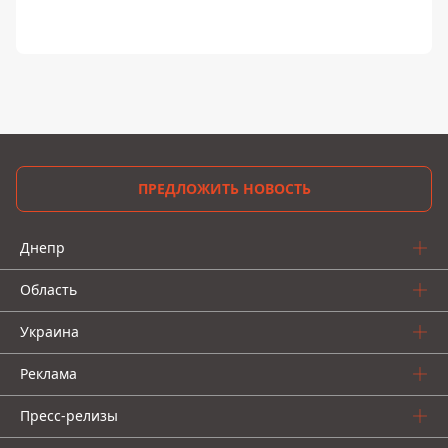
ПРЕДЛОЖИТЬ НОВОСТЬ
Днепр
Область
Украина
Реклама
Пресс-релизы