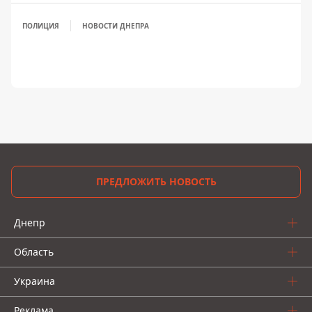
ПОЛИЦИЯ
НОВОСТИ ДНЕПРА
ПРЕДЛОЖИТЬ НОВОСТЬ
Днепр
Область
Украина
Реклама