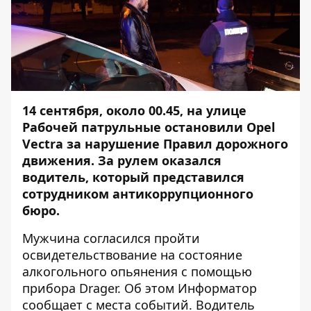
14 сентября, около 00.45, на улице
Рабочей патрульные остановили Opel
Vectra за нарушение Правил дорожного
движения. За рулем оказался
водитель, который представился
сотрудником антикоррупционного
бюро.
Мужчина согласился пройти
освидетельствование на состояние
алкогольного опьянения с помощью
прибора Drager. Об этом
Информатор
сообщает с места событий. Водитель