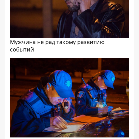
Мужчина не рад такому развитию
событий