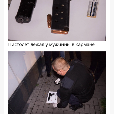
Пистолет лежал у мужчины в кармане