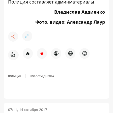
Полиция составляет админматериалы
Владислав Авдиенко
Фото, видео: Александр Лаур
♥
🔥
😭
😆
😡
👍
ПОЛИЦИЯ
НОВОСТИ ДНЕПРА
07:11, 14 октября 2017