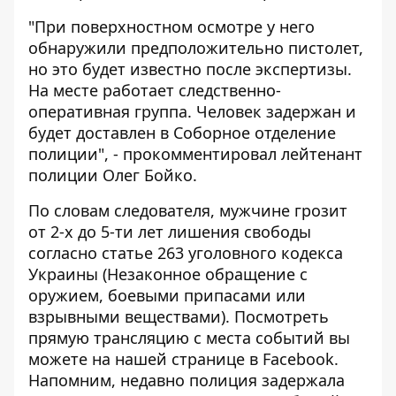
"При поверхностном осмотре у него
обнаружили предположительно пистолет,
но это будет известно после экспертизы.
На месте работает следственно-
оперативная группа. Человек задержан и
будет доставлен в Соборное отделение
полиции", - прокомментировал лейтенант
полиции Олег Бойко.
По словам следователя, мужчине грозит
от 2-х до 5-ти лет лишения свободы
согласно статье 263 уголовного кодекса
Украины (Незаконное обращение с
оружием, боевыми припасами или
взрывными веществами). Посмотреть
прямую
трансляцию
с места событий вы
можете на нашей
странице
в Facebook.
Напомним, недавно полиция
задержала