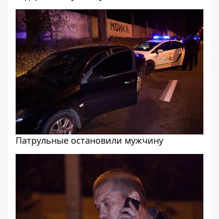
Патрульные остановили мужчину