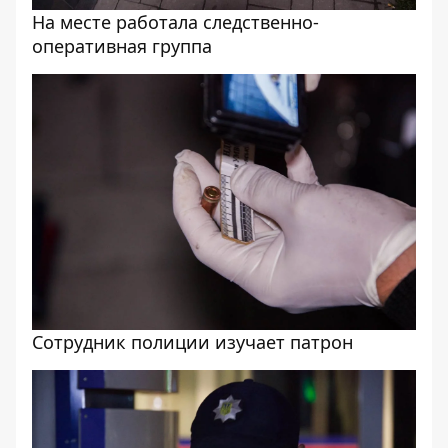
На месте работала следственно-
оперативная группа
Сотрудник полиции изучает патрон