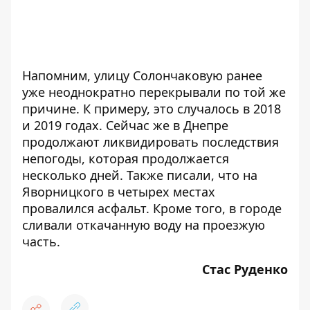
Напомним, улицу Солончаковую ранее
уже неоднократно перекрывали по той же
причине. К примеру, это случалось в
2018
и
2019
годах. Сейчас же в Днепре
продолжают ликвидировать
последствия
непогоды
, которая продолжается
несколько дней. Также писали, что на
Яворницкого в четырех местах
провалился асфальт
. Кроме того, в городе
сливали откачанную воду
на проезжую
часть.
Стас Руденко