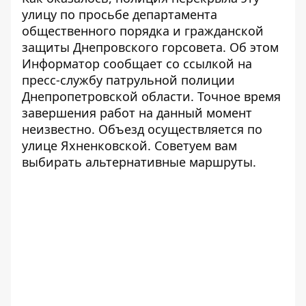
улицу по просьбе департамента
общественного порядка и гражданской
защиты Днепровского горсовета. Об этом
Информатор
сообщает со ссылкой на
пресс-службу патрульной полиции
Днепропетровской области. Точное время
завершения работ на данный момент
неизвестно. Объезд осуществляется по
улице Яхненковской. Советуем вам
выбирать альтернативные маршруты.