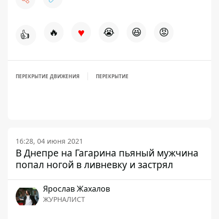
♥
🔥
😭
😆
😡
👍
ПЕРЕКРЫТИЕ ДВИЖЕНИЯ
ПЕРЕКРЫТИЕ
16:28, 04 июня 2021
В Днепре на Гагарина пьяный мужчина
попал ногой в ливневку и застрял
Ярослав Жахалов
ЖУРНАЛИСТ