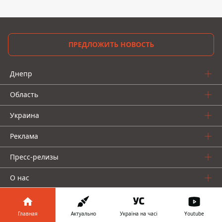
ПРЕДЛОЖИТЬ НОВОСТЬ
Днепр
Область
Украина
Реклама
Пресс-релизы
О нас
Главная
Актуально
Україна на часі
Youtube