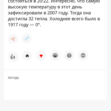
состояться в 20:22. Интересно, что самую
высокую температуру в этот день
зафиксировали в 2007 году. Тогда она
достигла 32 тепла. Холоднее всего было в
1917 году — 0°.
♥
🔥
😭
😆
😡
👍
ПОГОДА