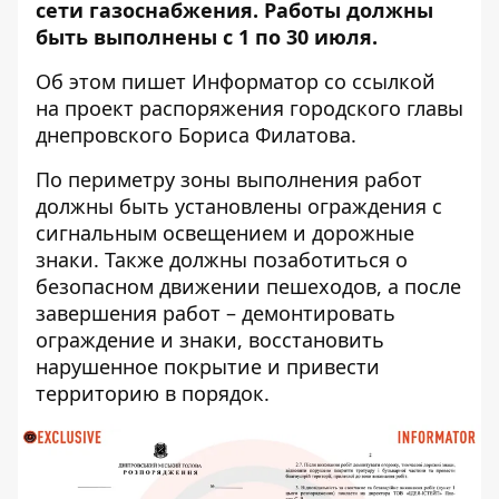
сети газоснабжения. Работы должны
быть выполнены с 1 по 30 июля.
Об этом пишет Информатор со ссылкой
на проект распоряжения городского главы
днепровского Бориса Филатова.
По периметру зоны выполнения работ
должны быть установлены ограждения с
сигнальным освещением и дорожные
знаки. Также должны позаботиться о
безопасном движении пешеходов, а после
завершения работ – демонтировать
ограждение и знаки, восстановить
нарушенное покрытие и привести
территорию в порядок.