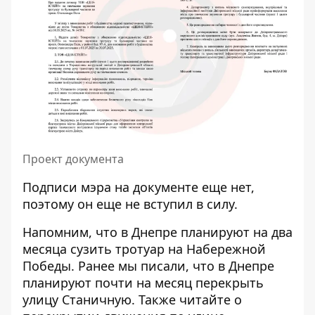
Проект документа
Подписи мэра на документе еще нет,
поэтому он еще не вступил в силу.
Напомним, что в Днепре планируют на два
месяца
сузить тротуар на Набережной
Победы
.
Ранее мы писали, что
в Днепре
планируют почти на месяц перекрыть
улицу Станичную
. Также читайте о