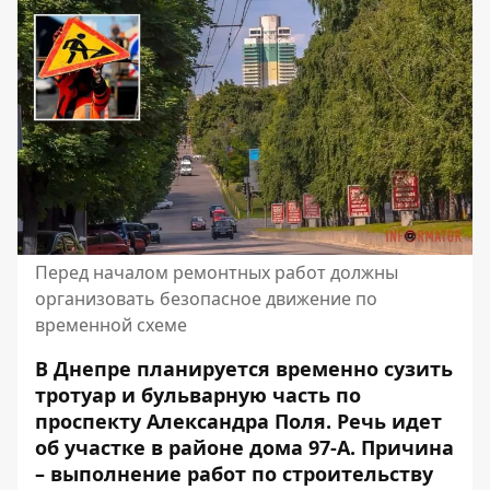
Перед началом ремонтных работ должны
организовать безопасное движение по
временной схеме
В Днепре планируется временно сузить
тротуар и бульварную часть по
проспекту Александра Поля. Речь идет
об участке в районе дома 97-А. Причина
– выполнение работ по строительству