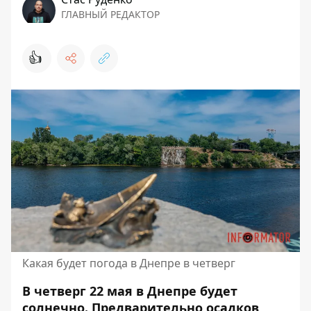
ГЛАВНЫЙ РЕДАКТОР
👍
Какая будет погода в Днепре в четверг
В четверг 22 мая в Днепре будет
солнечно. Предварительно осадков