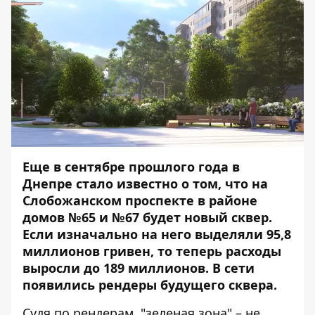
Еще в сентябре прошлого года в
Днепре стало известно о том, что на
Слобожанском проспекте в районе
домов №65 и №67 будет новый сквер.
Если изначально на него выделяли 95,8
миллионов гривен, то теперь расходы
выросли до 189 миллионов.
В сети
появились рендеры будущего сквера.
Судя по рендерам, "зеленая зона" – не