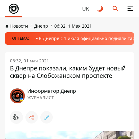
UK
Новости
Днепр
06:32, 1 Мая 2021
В Днепре с 1 июля официально подняли тариф
ТОПТЕМА:
06:32, 01 мая 2021
В Днепре показали, каким будет новый
сквер на Слобожанском проспекте
Информатор Днепр
ЖУРНАЛИСТ
👍