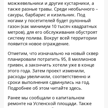
можжевельники и другие кустарники, а
также разные травы. Среди необычного –
сакуры, барбарис и кизильник. Под
ногами у посетителей будет рулонный
газон (как минимум 10 тысяч квадратных
метров), для его обслуживания обустроят
систему полива. Вокруг всей территории
появится новое ограждение.
Отметим, что изначально на новый сквер
планировали потратить 95, 8 миллионов
гривен, а закончить хотели уже в конце
этого года. Затем проект изменили,
расходы увеличили, соответственно и
сроки выполнения сдвинулись на год.
Подробнее об этом читайте
здесь
.
Ранее мы сообщали о
капитальном
ремонте на Успенской площади
. Также