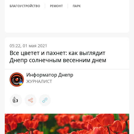
БЛАГОУСТРОЙСТВО
РЕМОНТ
ПАРК
05:22, 01 мая 2021
Все цветет и пахнет: как выглядит
Днепр солнечным весенним днем
Информатор Днепр
ЖУРНАЛИСТ
👍