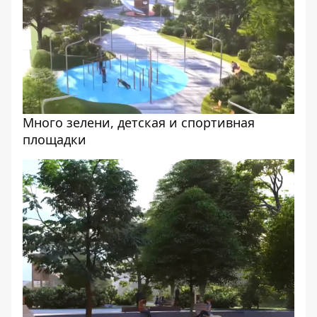
Много зелени, детская и спортивная
площадки