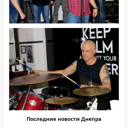
Последние
новости Днепра