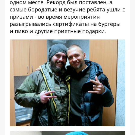
одном месте. Рекорд был поставлен, а
самые бородатые и везучие ребята ушли с
призами - во время мероприятия
разыгрывались сертификаты на бургеры
и пиво и другие приятные подарки.