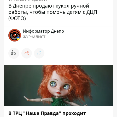
В Днепре продают кукол ручной
работы, чтобы помочь детям с ДЦП
(ФОТО)
Информатор Днепр
ЖУРНАЛИСТ
👍
В ТРЦ "Наша Правда" проходит