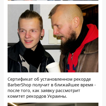
Сертификат об установленном рекорде
BarberShop получит в ближайшее время -
после того, как заявку рассмотрит
комитет рекордов Украины.