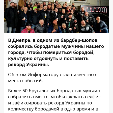
В Днепре, в одном из бардбер-шопов,
собрались бородатые мужчины нашего
города, чтобы помериться бородой,
культурно отдохнуть и поставить
рекорд Украины.
Об этом
Информатору
стало известно с
места событий.
Более 50 брутальных бородатых мужчин
собрались вместе, чтобы сделать селфи -
и зафиксировать рекорд Украины по
количеству бородачей в одно время и в