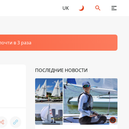
UK
очти в 3 раза
ПОСЛЕДНИЕ НОВОСТИ