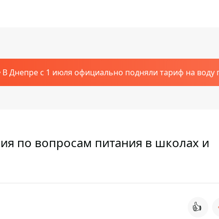
В Днепре с 1 июля официально подняли тариф на воду п
ия по вопросам питания в школах и
👍