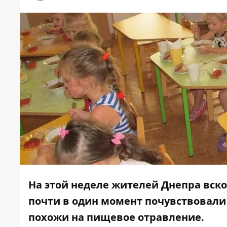
На этой неделе жителей Днепра вс
почти в один момент почувствовали
похожи на пищевое отравление.