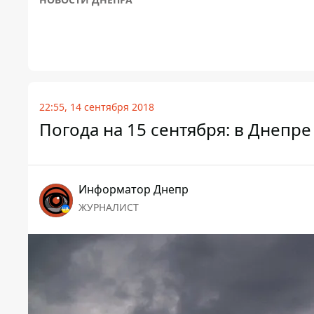
22:55, 14 сентября 2018
Погода на 15 сентября: в Днепр
Информатор Днепр
ЖУРНАЛИСТ