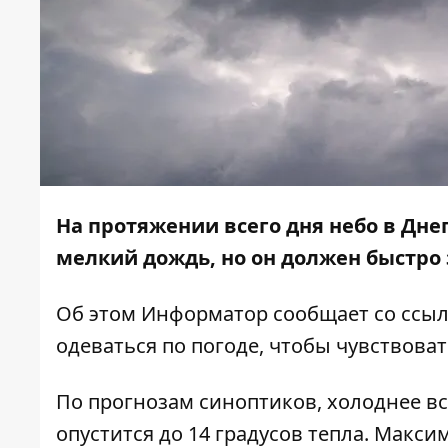
На протяжении всего дня небо в Дне
мелкий дождь, но он должен быстро 
Об этом
Информатор
сообщает со ссыл
одеваться по погоде, чтобы чувствоват
По прогнозам синоптиков, холоднее все
опустится до 14 градусов тепла. Макси