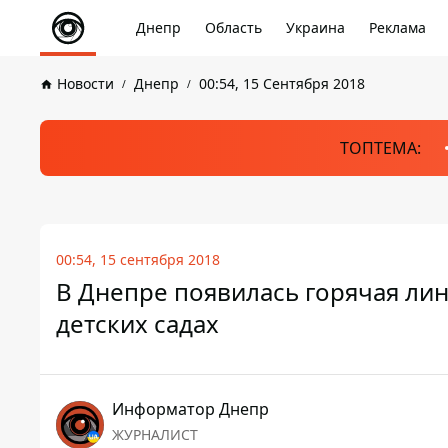
Днепр
Область
Украина
Реклама
Новости
Днепр
00:54, 15 Сентября 2018
ТОПТЕМА:
00:54, 15 сентября 2018
В Днепре появилась горячая лин
детских садах
Информатор Днепр
ЖУРНАЛИСТ