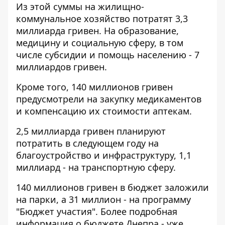
Из этой суммы на жилищно-
коммунальное хозяйство потратят 3,3
миллиарда гривен. На образование,
медицину и социальную сферу, в том
числе субсидии и помощь населению - 7
миллиардов гривен.
Кроме того, 140 миллионов гривен
предусмотрели на закупку медикаментов
и компенсацию их стоимости аптекам.
2,5 миллиарда гривен планируют
потратить в следующем году на
благоустройство и инфраструктуру, 1,1
миллиард - на транспортную сферу.
140 миллионов гривен в бюджет заложили
на парки, а 31 миллион - на программу
"Бюджет участия". Более подробная
информация о бюджете Днепра - уже