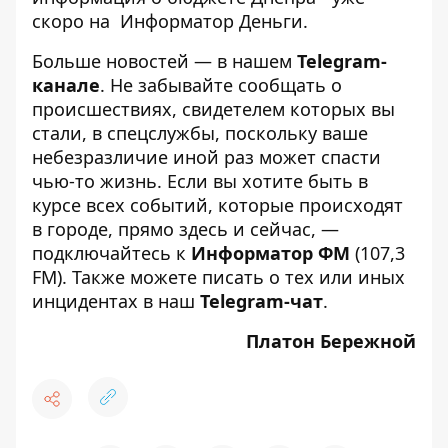
скоро на
Информатор Деньги
.
Больше новостей — в нашем
Telegram-
канале
. Не забывайте сообщать о
происшествиях, свидетелем которых вы
стали, в спецслужбы, поскольку ваше
небезразличие иной раз может спасти
чью-то жизнь. Если вы хотите быть в
курсе всех событий, которые происходят
в городе, прямо здесь и сейчас, —
подключайтесь к
Информатор ФМ
(107,3
FM). Также можете писать о тех или иных
инцидентах в наш
Telegram-чат
.
Платон Бережной