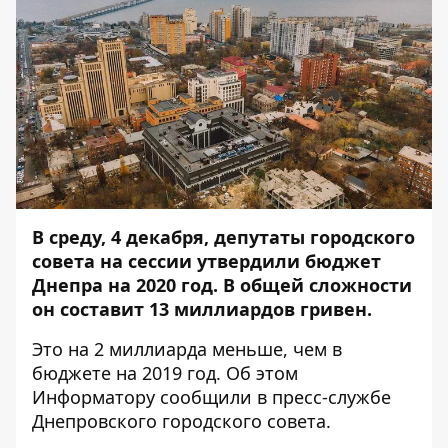
В среду, 4 декабря, депутаты городского
совета на сессии утвердили бюджет
Днепра на 2020 год. В общей сложности
он составит 13 миллиардов гривен.
Это на 2 миллиарда меньше, чем в
бюджете на 2019 год. Об этом
Информатору
сообщили в пресс-службе
Днепровского городского совета.