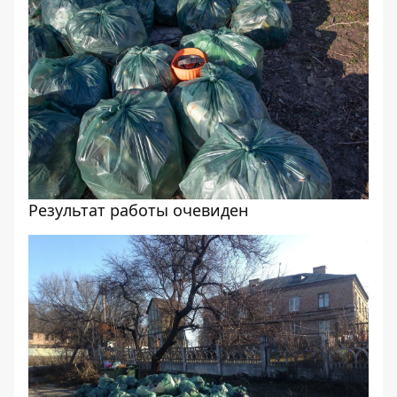
Результат работы очевиден