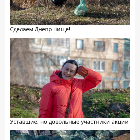
Сделаем Днепр чище!
Уставшие, но довольные участники акции