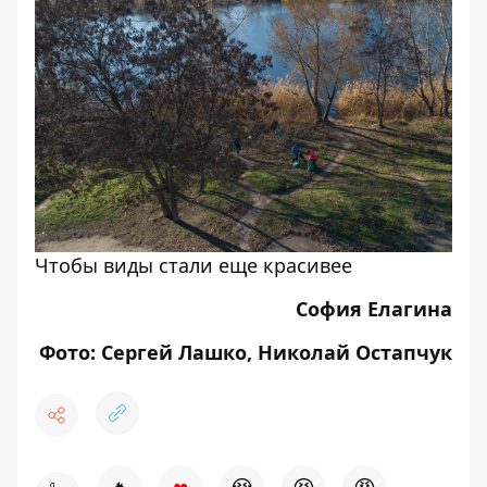
Чтобы виды стали еще красивее
София Елагина
Фото: Сергей Лашко, Николай Остапчук