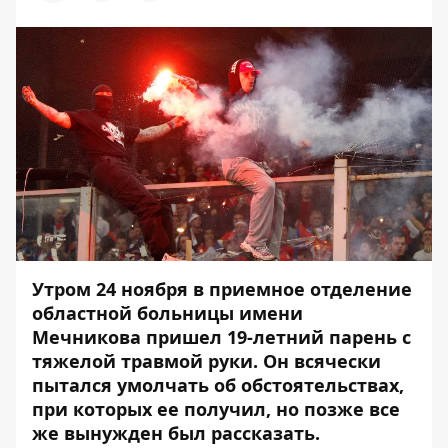
Утром 24 ноября в приемное отделение
областной больницы имени
Мечникова пришел 19-летний парень с
тяжелой травмой руки. Он всячески
пытался умолчать об обстоятельствах,
при которых ее получил, но позже все
же вынужден был рассказать.