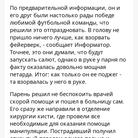
По предварительной информации, он и
его друг были настолько рады победе
любимой футбольной команды, что
решили это отпраздновать. В голову не
пришло ничего лучше, как взорвать
фейерверк, - сообщает
Информатор
.
Точнее, это они думали, что будут
запускать салют, однако в руке у парня по
факту оказалась довольно мощная
петарда. Итог: как только он ее поджег -
та взорвалась у него в руке.
Парень решил не беспокоить врачей
скорой помощи и пошел в больницу сам.
Его сразу же направили в отделение
хирургии кисти, где провели все
необходимые для оказания помощи
манипуляции. Пострадавший получил