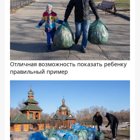
Отличная возможность показать ребенку
правильный пример