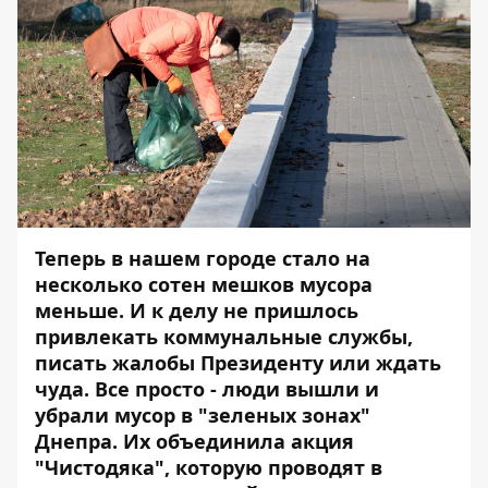
Теперь в нашем городе стало на
несколько сотен мешков мусора
меньше. И к делу не пришлось
привлекать коммунальные службы,
писать жалобы Президенту или ждать
чуда. Все просто - люди вышли и
убрали мусор в "зеленых зонах"
Днепра. Их объединила акция
"Чистодяка", которую проводят в