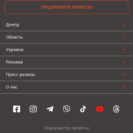
ПРЕДЛОЖИТЬ НОВОСТЬ
Днепр
Область
Украина
Реклама
Пресс-релизы
О нас
Информатор проекты