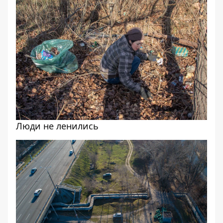
Люди не ленились