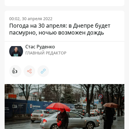
00:02, 30 апреля 2022
Погода на 30 апреля: в Днепре будет
пасмурно, ночью возможен дождь
Стаc Руденко
ГЛАВНЫЙ РЕДАКТОР
👍