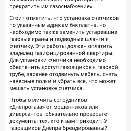
прекратить им газоснабжение».
Стоит отметить, что установка счетчиков
по указанным адресам бесплатна, но
необходимо также заменить устаревшие
газовые краны и подводные шланги к
счетчику. Эти работы должен оплатить
владелец газифицированной квартиры.
Для установки счетчика необходимо
обеспечить доступ газовщиков к газовой
трубе, заранее отодвинуть мебель, снять
навесные полки и убрать все, что может
мешать установке счетчика.
Чтобы отличить сотрудников
«Днепрогаза» от мошенников или
диверсантов, обязательно проверьте
документы тех, кто к вам приходит. У
газовщиков Днепра брендированный