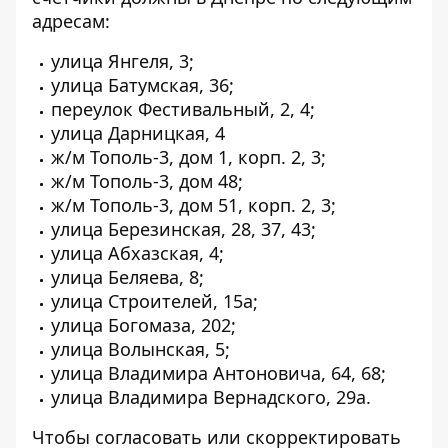
адресам:
улица Янгеля, 3;
улица Батумская, 36;
переулок Фестивальный, 2, 4;
улица Дарницкая, 4
ж/м Тополь-3, дом 1, корп. 2, 3;
ж/м Тополь-3, дом 48;
ж/м Тополь-3, дом 51, корп. 2, 3;
улица Березинская, 28, 37, 43;
улица Абхазская, 4;
улица Беляева, 8;
улица Строителей, 15а;
улица Богомаза, 202;
улица Волынская, 5;
улица Владимира Антоновича, 64, 68;
улица Владимира Вернадского, 29а.
Чтобы согласовать или скорректировать