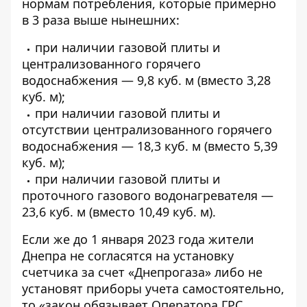
нормам потребления, которые примерно
в 3 раза выше нынешних:
при наличии газовой плиты и
централизованного горячего
водоснабжения — 9,8 куб. м (вместо 3,28
куб. м);
при наличии газовой плиты и
отсутствии централизованного горячего
водоснабжения — 18,3 куб. м (вместо 5,39
куб. м);
при наличии газовой плиты и
проточного газового водонагревателя —
23,6 куб. м (вместо 10,49 куб. м).
Если же до 1 января 2023 года жители
Днепра не согласятся на установку
счетчика за счет «Днепрогаза» либо не
установят приборы учета самостоятельно,
то «закон обязывает Оператора ГРС