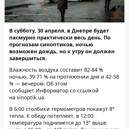
В субботу, 30 апреля, в Днепре будет
пасмурно практически весь день. По
прогнозам синоптиков, ночью
возможен дождь, но к утру он должен
завершиться.
Влажность воздуха составит 82-84 %
ночью, 39-71 % на протяжении дня и 42-58
% — вечером. Об этом
сообщает
Информатор
со ссылкой
на
sinoptik.ua
.
В 6:00 столбики термометров покажут 8°
тепла. К обеду потеплеет, в 12:00
температура поднимется до 13° выше