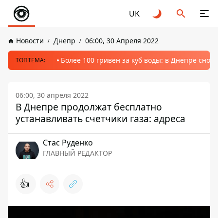
UK
Новости
Днепр
06:00, 30 Апреля 2022
Более 100 гривен за куб воды: в Днепре сно
ТОПТЕМА:
06:00, 30 апреля 2022
В Днепре продолжат бесплатно
устанавливать счетчики газа: адреса
Стаc Руденко
ГЛАВНЫЙ РЕДАКТОР
👍