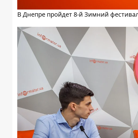
В Днепре пройдет 8-й Зимний фестива