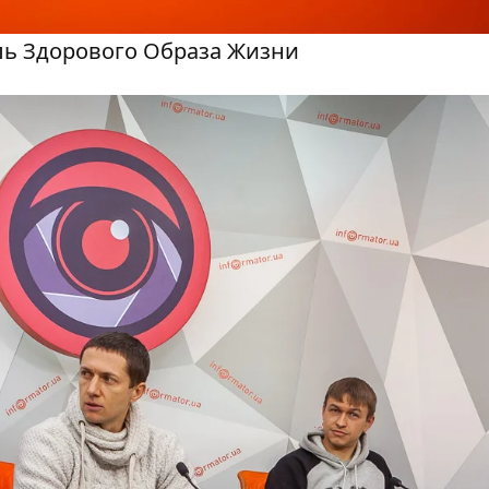
ль Здорового Образа Жизни