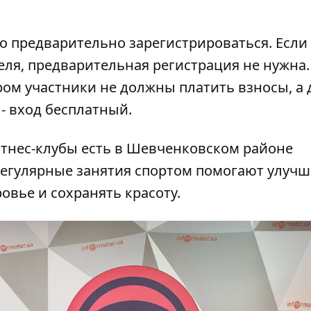
о предварительно зарегистрироваться. Если
еля, предварительная регистрация не нужна.
ом участники не должны платить взносы, а 
- вход бесплатный.
тнес-клубы есть в Шевченковском районе
Регулярные занятия спортом помогают улучш
вье и сохранять красоту.