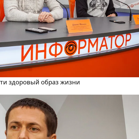
сти здоровый образ жизни