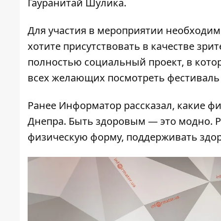
Гауранитай Шулика.
Для участия в мероприятии необходим
хотите присутствовать в качестве зрит
полностью социальный проект, в котор
всех желающих посмотреть фестиваль 
Ранее Информатор рассказал, какие
фи
Днепра
. Быть здоровым — это модно. 
физическую форму, поддерживать здоро