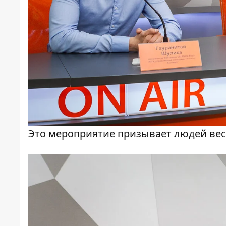
Это мероприятие призывает людей ве