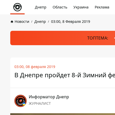
Днепр
Область
Украина
Реклама
Новости
Днепр
03:00, 8 Февраля 2019
ТОПТЕМА:
03:00, 08 февраля 2019
В Днепре пройдет 8-й Зимний ф
Информатор Днепр
ЖУРНАЛИСТ