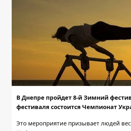
В Днепре пройдет 8-й Зимний фести
фестиваля состоится Чемпионат Укра
Это мероприятие призывает людей вес