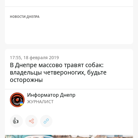
НОВОСТИ ДНЕПРА
17:55, 18 февраля 2019
В Днепре массово травят собак:
владельцы четвероногих, будьте
осторожны
Информатор Днепр
ЖУРНАЛИСТ
👍