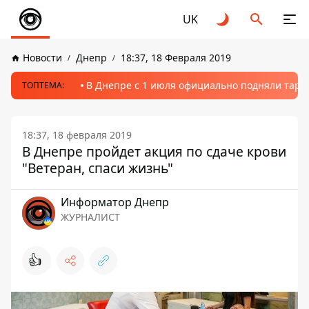
UK
Новости
Днепр
18:37, 18 Февраля 2019
В Днепре с 1 июля официально подняли тариф
ТОПТЕМА:
18:37, 18 февраля 2019
В Днепре пройдет акция по сдаче крови
"Ветеран, спаси жизнь"
Информатор Днепр
ЖУРНАЛИСТ
👍