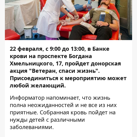
22 февраля, с 9:00 до 13:00, в Банке
крови на проспекте Богдана
Хмельницкого, 17, пройдет донорская
акция "Ветеран, спаси жизнь".
Присоединиться к мероприятию может
любой желающий.
Информатор
напоминает, что жизнь
полна неожиданностей и не все из них
приятные. Собранная кровь пойдет на
нужды детей с различными
заболеваниями.