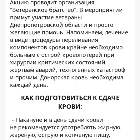
Акцию проводит организация
"Ветеранское братство". В мероприятии
примут участие ветераны
Днепропетровской области и просто
желающие помочь. Напоминаем, лечение
в виде процедуры переливания
компонентов крови крайне необходимо
больным с острой кровопотерей при
хирургии критических состояний,
жертвам аварий, техногенных катастроф
и прочим. Донорская кровь необходима
каждый день.
КАК ПОДГОТОВИТЬСЯ К СДАЧЕ
КРОВИ:
Накануне и в день сдачи крови
не рекомендуется употреблять жирную,
жареную, острую и копченую пищу,