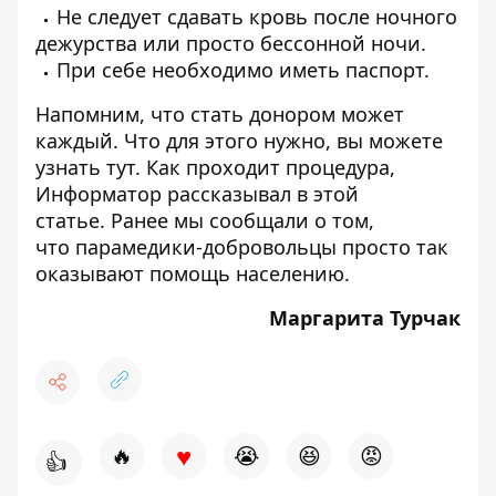
Не следует сдавать кровь после ночного
дежурства или просто бессонной ночи.
При себе необходимо иметь паспорт.
Напомним, что стать донором может
каждый. Что для этого нужно, вы можете
узнать
тут
. Как проходит процедура,
Информатор рассказывал в
этой
статье
. Ранее мы сообщали о том,
что
парамедики-добровольцы
просто так
оказывают помощь населению.
Маргарита Турчак
♥
🔥
😭
😆
😡
👍