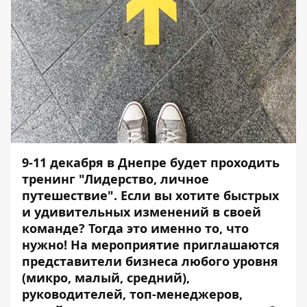
9-11 декабря в Днепре будет проходить
тренинг "Лидерство, личное
путешествие". Если вы хотите быстрых
и удивительных изменений в своей
команде? Тогда это именно то, что
нужно! На мероприятие приглашаются
представители бизнеса любого уровня
(микро, малый, средний),
руководителей, топ-менеджеров,