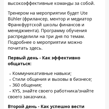
высокоэффективные команды за собой.
Тренером на мероприятии будет Ute
Bühler (фрилансер, ментор и медиатор
Франкфуртской школы финансов и
менеджмента). Программу обучения
распределили на три дня по темам.
Подробнее о мероприятии можно
почитать
здесь
.
Первый день - Как эффективно
общаться:
Коммуникативные навыки;
Стили общения и вызовы в бизнесе;
360 общения;
KYS, знайте своего работника/знайте
своего заказчика.
Второй день - Как успешно вести