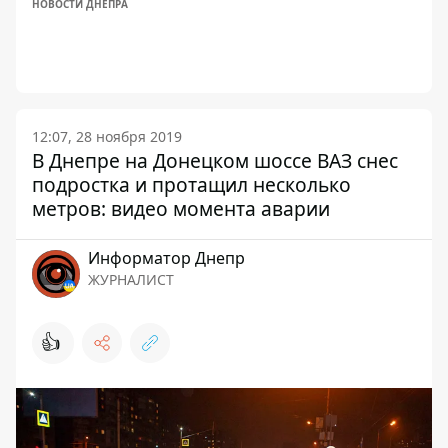
НОВОСТИ ДНЕПРА
12:07, 28 ноября 2019
В Днепре на Донецком шоссе ВАЗ снес
подростка и протащил несколько
метров: видео момента аварии
Информатор Днепр
ЖУРНАЛИСТ
👍