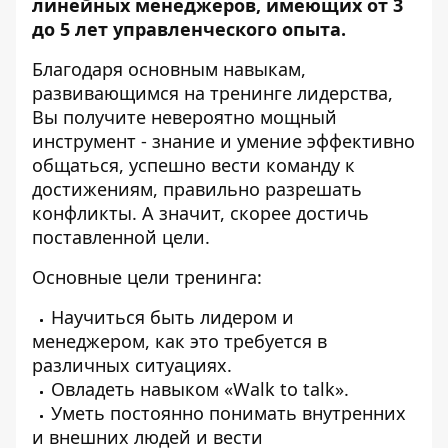
линейных менеджеров, имеющих от 3
до 5 лет управленческого опыта.
Благодаря основным навыкам,
развивающимся на тренинге лидерства,
Вы получите невероятно мощный
инструмент - знание и умение эффективно
общаться, успешно вести команду к
достижениям, правильно разрешать
конфликты. А значит, скорее достичь
поставленной цели.
Основные цели тренинга:
Научиться быть лидером и
менеджером, как это требуется в
различных ситуациях.
Овладеть навыком «Walk to talk».
Уметь постоянно понимать внутренних
и внешних людей и вести