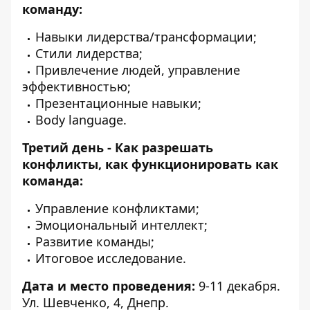
команду:
Навыки лидерства/трансформации;
Стили лидерства;
Привлечение людей, управление
эффективностью;
Презентационные навыки;
Body language.
Третий день - Как разрешать
конфликты, как функционировать как
команда:
Управление конфликтами;
Эмоциональный интеллект;
Развитие команды;
Итоговое исследование.
Дата и место проведения:
9-11 декабря.
Ул. Шевченко, 4, Днепр.