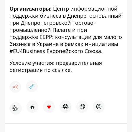
Организаторы:
Центр информационной
поддержки бизнеса в Днепре, основанный
при
Днепропетровской Торгово-
промышленной Палате
и при
поддержке
ЕБРР: консультации для малого
бизнеса в Украине
в рамках инициативы
#EU4Business Европейского Союза.
Условие участия: предварительная
регистрация
по ссылке
.
♥
🔥
😭
😆
😡
👍