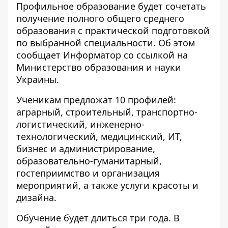
Профильное образование будет сочетать
получение полного общего среднего
образования с практической подготовкой
по выбранной специальности. Об этом
сообщает Информатор со
ссылкой
на
Министерство образования и науки
Украины.
Ученикам предложат 10 профилей:
аграрный, строительный, транспортно-
логистический, инженерно-
технологический, медицинский, ИТ,
бизнес и администрирование,
образовательно-гуманитарный,
гостеприимство и организация
мероприятий, а также услуги красоты и
дизайна.
Обучение будет длиться три года. В