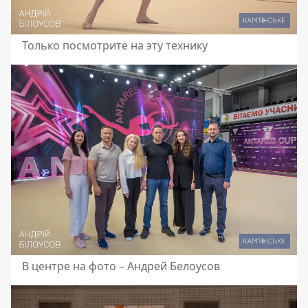
Только посмотрите на эту технику
В центре на фото – Андрей Белоусов