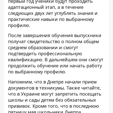
первый год ученики будут проходить
адаптационный этап, а в течение
следующих двух лет углублять знания и
практические навыки по выбранному
профилю.
После завершения обучения выпускники
получат свидетельство о полном общем
среднем образовании и смогут
подтвердить профессиональную
квалификацию. В дальнейшем они смогут
продолжить обучение или начать работу
по выбранному профилю.
Напомним, что
в Днепре начали
прием
документов в техникумы
. Также читайте
,
что в Украине могут
запретить посещать
школы и сады детям без обязательных
прививок
. Кроме того, что в последнюю
пятницу мая школьники Днепра