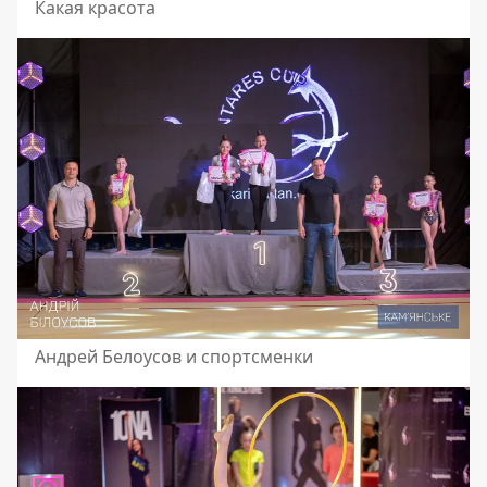
Какая красота
Андрей Белоусов и спортсменки