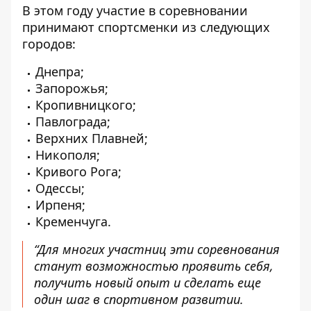
В этом году участие в соревновании
принимают спортсменки из следующих
городов:
Днепра;
Запорожья;
Кропивницкого;
Павлограда;
Верхних Плавней;
Никополя;
Кривого Рога;
Одессы;
Ирпеня;
Кременчуга.
“Для многих участниц эти соревнования
станут возможностью проявить себя,
получить новый опыт и сделать еще
один шаг в спортивном развитии.