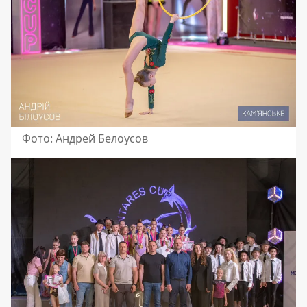
Фото: Андрей Белоусов