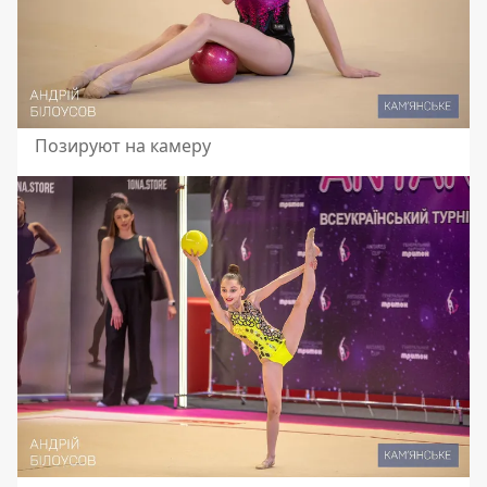
Позируют на камеру