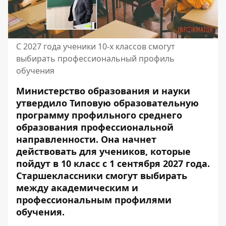
С 2027 года ученики 10-х классов смогут
выбирать профессиональный профиль
обучения
Министерство образования и науки
утвердило Типовую образовательную
программу профильного среднего
образования профессиональной
направленности. Она начнет
действовать для учеников, которые
пойдут в 10 класс с 1 сентября 2027 года.
Старшеклассники смогут выбирать
между академическим и
профессиональным профилями
обучения.