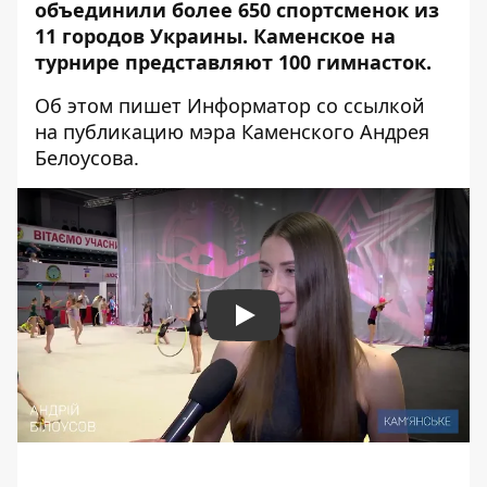
объединили более 650 спортсменок из
11 городов Украины. Каменское на
турнире представляют 100 гимнасток.
Об этом пишет Информатор со ссылкой
на публикацию
мэра Каменского Андрея
Белоусова.
Play