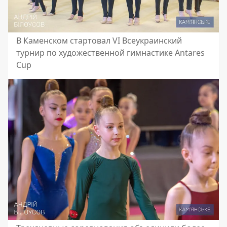
В Каменском стартовал VI Всеукраинский
турнир по художественной гимнастике Antares
Cup