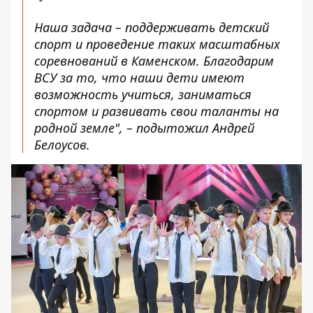
Наша задача – поддерживать детский
спорт и проведение таких масштабных
соревнований в Каменском. Благодарим
ВСУ за то, что наши дети имеют
возможность учиться, заниматься
спортом и развивать свои таланты на
родной земле", – подытожил Андрей
Белоусов.