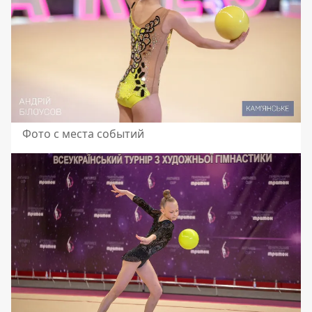
Фото с места событий