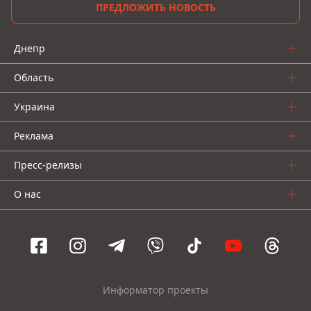
ПРЕДЛОЖИТЬ НОВОСТЬ
Днепр
Область
Украина
Реклама
Пресс-релизы
О нас
Информатор проекты