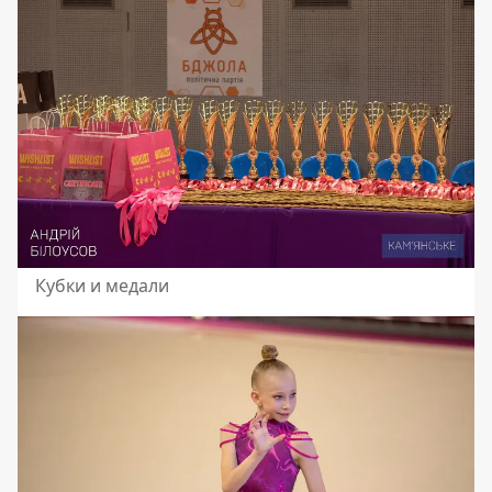
Кубки и медали