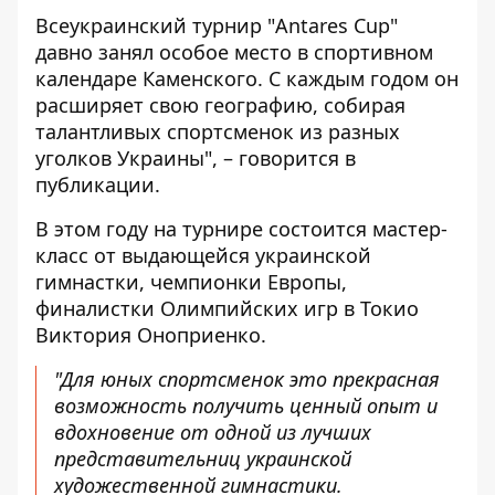
Всеукраинский турнир "Antares Cup"
давно занял особое место в спортивном
календаре Каменского. С каждым годом он
расширяет свою географию, собирая
талантливых спортсменок из разных
уголков Украины", – говорится в
публикации.
В этом году на турнире состоится мастер-
класс от выдающейся украинской
гимнастки, чемпионки Европы,
финалистки Олимпийских игр в Токио
Виктория Оноприенко
.
"Для юных спортсменок это прекрасная
возможность получить ценный опыт и
вдохновение от одной из лучших
представительниц украинской
художественной гимнастики.