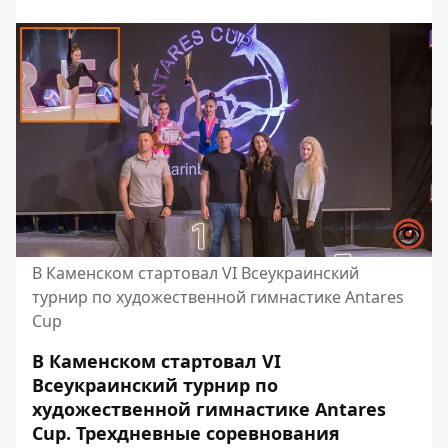
В Каменском стартовал VI Всеукраинский
турнир по художественной гимнастике Antares
Cup
В Каменском стартовал VI
Всеукраинский турнир по
художественной гимнастике Antares
Cup. Трехдневные соревнования