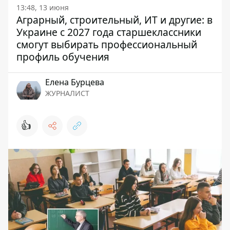
13:48, 13 июня
Аграрный, строительный, ИТ и другие: в
Украине с 2027 года старшеклассники
смогут выбирать профессиональный
профиль обучения
Елена Бурцева
ЖУРНАЛИСТ
👍