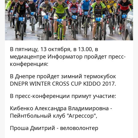
В пятницу, 13 октября, в 13.00, в
медиацентре Информатор пройдет пресс-
конференция:
В Днепре пройдет зимний термокубок
DNEPR WINTER CROSS CUP KIDDO 2017.
В пресс-конференции примут участие:
Кибенко Александра Владимировна -
Пейнтбольный клуб "Агрессор",
Проша Дмитрий - веловолонтер