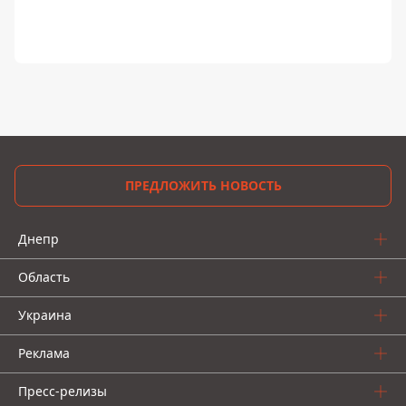
ПРЕДЛОЖИТЬ НОВОСТЬ
Днепр
Область
Украина
Реклама
Пресс-релизы