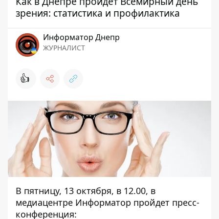
Как в Днепре пройдет Всемирный день
зрения: статистика и профилактика
Информатор Днепр
ЖУРНАЛИСТ
👍
В пятницу, 13 октября, в 12.00, в
медиацентре Информатор пройдет пресс-
конференция: