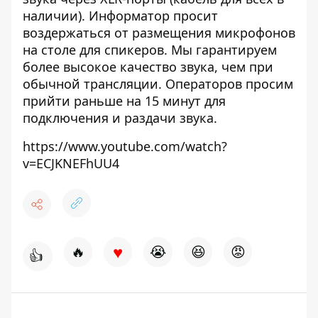
наличии). Информатор просит
воздержаться от размещения микрофонов
на столе для спикеров. Мы гарантируем
более высокое качество звука, чем при
обычной трансляции. Операторов просим
прийти раньше на 15 минут для
подключения и раздачи звука.
https://www.youtube.com/watch?
v=ECJKNEFhUU4
♥
🔥
😭
😆
😡
👍