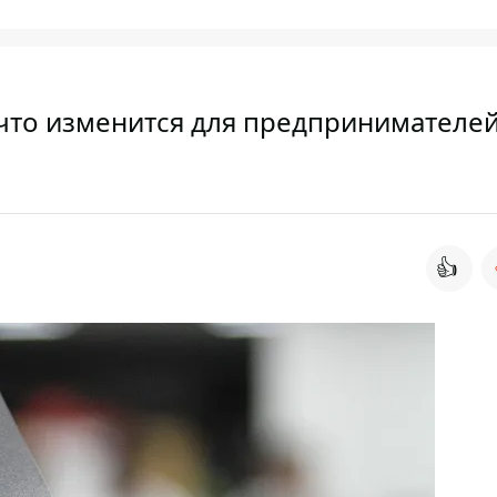
что изменится для предпринимателей
👍