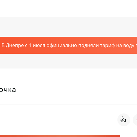
В Днепре с 1 июля официально подняли тариф на воду п
очка
👍