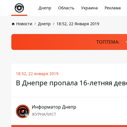
Днепр
Область
Украина
Реклама
Новости
Днепр
18:52, 22 Января 2019
ТОПТЕМА:
18:52, 22 января 2019
В Днепре пропала 16-летняя дев
Информатор Днепр
ЖУРНАЛИСТ