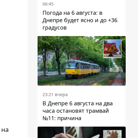
06:45
Погода на 6 августа: в
Днепре будет ясно и до +36
градусов
23:21 вчера
В Днепре 6 августа на два
часа остановят трамвай
№11: причина
 на