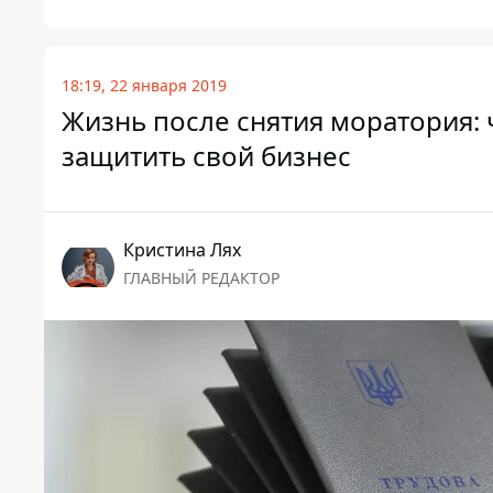
18:19, 22 января 2019
Жизнь после снятия моратория: 
защитить свой бизнес
Кристина Лях
ГЛАВНЫЙ РЕДАКТОР