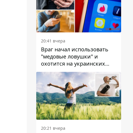
20:41 вчера
Враг начал использовать
"медовые ловушки" и
охотится на украинских
военнослужащих
20:21 вчера