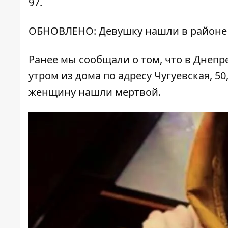
97.
ОБНОВЛЕНО: Девушку нашли в районе
Ранее мы сообщали о том, что в Днепр
утром из дома по адресу Чугуевская, 5
женщину нашли мертвой
.