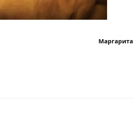
Маргарита