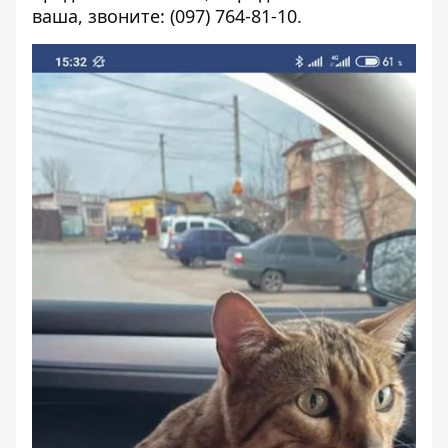
ваша, звоните: (097) 764-81-10.