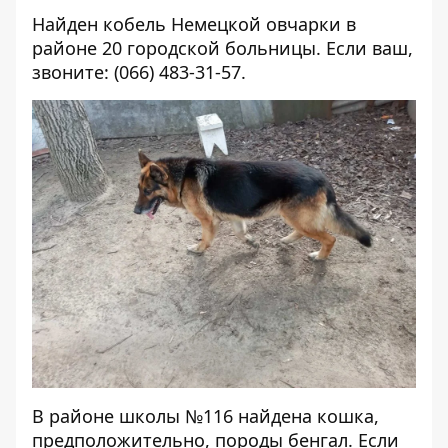
Найден кобель Немецкой овчарки в
районе 20 городской больницы. Если ваш,
звоните: (066) 483-31-57.
В районе школы №116 найдена кошка,
предположительно, породы бенгал. Если