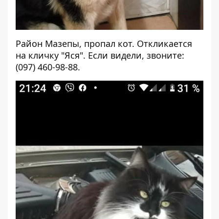
Район Мазепы, пропал кот.
Откликается
на кличку "Яся". Если видели, звоните:
(097) 460-98-88.