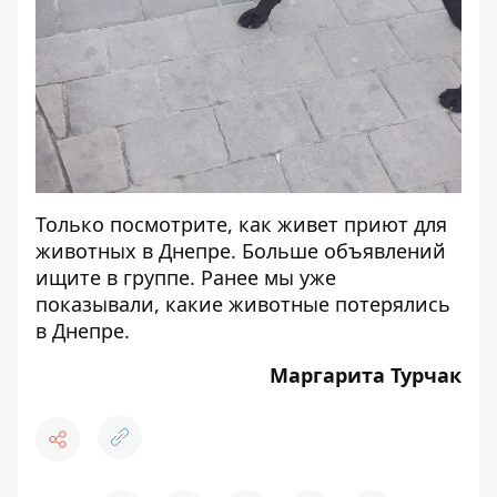
Только посмотрите, как живет
приют для
животных в Днепре
. Больше объявлений
ищите в
группе
. Ранее мы уже
показывали,
какие животные потерялись
в Днепре
.
Маргарита Турчак