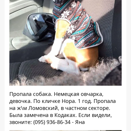
Пропала собака. Немецкая овчарка,
девочка. По кличке Нора. 1 год. Пропала
на ж\м Ломовский, в частном секторе.
Была замечена в Кодаках. Если видели,
звоните: (095) 936-86-34 - Яна