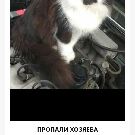
ПРОПАЛИ ХОЗЯЕВА