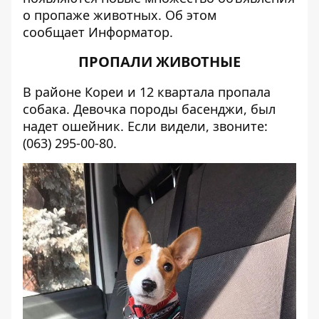
о пропаже животных. Об этом
сообщает
Информатор
.
ПРОПАЛИ ЖИВОТНЫЕ
В районе Кореи и 12 квартала пропала
собака. Девочка породы басенджи, был
надет ошейник. Если видели, звоните:
(063) 295-00-80.