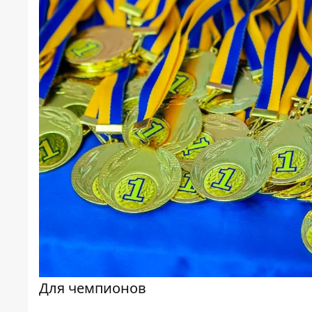
Для чемпионов