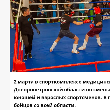
2 марта в спорткомплексе медицин
Днепропетровской области по смеш
юношей и взрослых спортсменов. В 
бойцов со всей области.