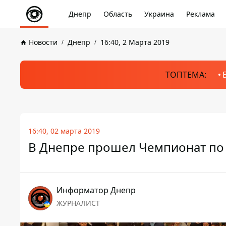
Днепр
Область
Украина
Реклама
Новости
Днепр
16:40, 2 Марта 2019
ТОПТЕМА:
16:40, 02 марта 2019
В Днепре прошел Чемпионат п
Информатор Днепр
ЖУРНАЛИСТ