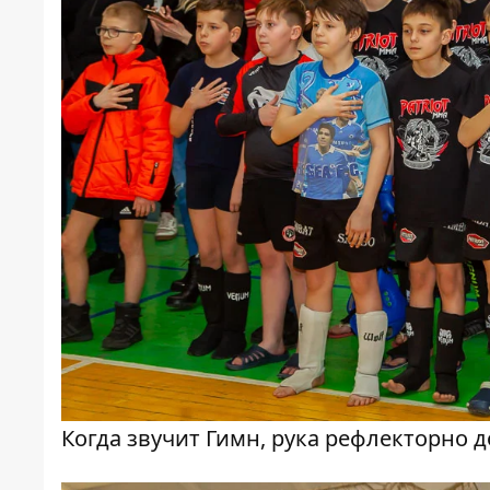
Когда звучит Гимн, рука рефлекторно д