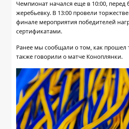
Чемпионат начался еще в 10:00, перед
жеребьевку. В 13:00 провели торжестве
финале мероприятия победителей наг
сертификатами.
Ранее мы сообщали о том,
как прошел
также говорили о
матче Коноплянки
.