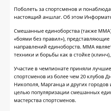
Поболеть за спортсменов и понаблюда
настоящий аншлаг. Об этом
Информат
Смешанные единоборства (также MMA) 
«боями без правил»), представляющие 
направлений единоборств. ММА являе
техники и борьбы как в стойке (клинч), 
Участие в чемпионате приняли лучшие
спортсменов из более чем 20 клубов Дн
Никополя, Марганца и других городов 
целью популяризации смешанных един
мастерства спортсменов.