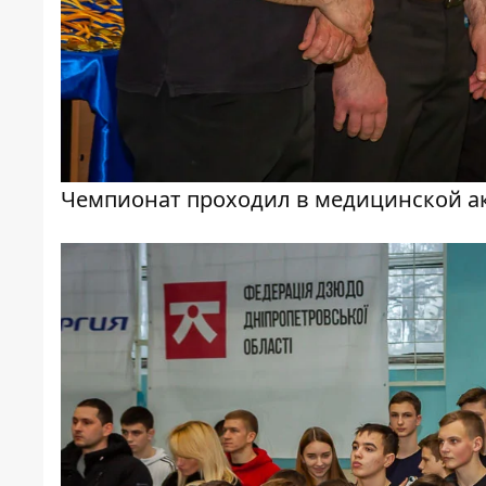
Чемпионат проходил в медицинской а