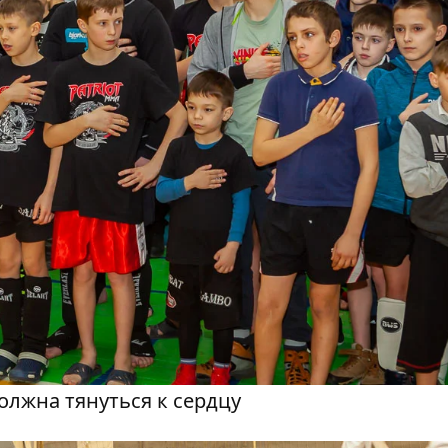
олжна тянуться к сердцу