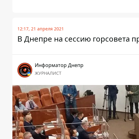
12:17, 21 апреля 2021
В Днепре на сессию горсовета 
Информатор Днепр
ЖУРНАЛИСТ