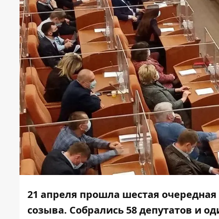
21 апреля прошла шестая очередная с
созыва. Собрались 58 депутатов и о