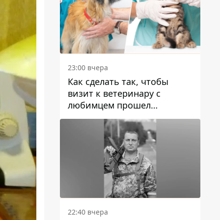
23:00 вчера
Как сделать так, чтобы
визит к ветеринару с
любимцем прошел
спокойно: простые советы
22:40 вчера