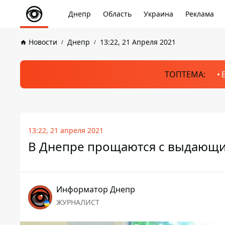
Днепр
Область
Украина
Реклама
Новости
Днепр
13:22, 21 Апреля 2021
ТОПТЕМА:
13:22, 21 апреля 2021
В Днепре прощаются с выдающ
Информатор Днепр
ЖУРНАЛИСТ