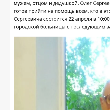
мужем, отцом и дедушкой. Олег Серге
готов прийти на помощь всем, кто в э
Сергеевича состоится 22 апреля в 10:0
городской больницы с последующим з