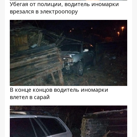
Убегая от полиции, водитель иномарки
врезался в электроопору
В конце концов водитель иномарки
влетел в сарай