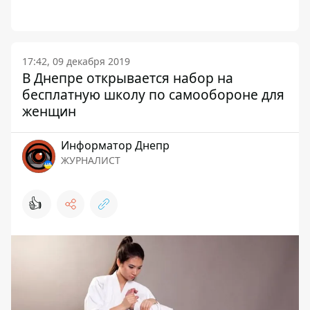
17:42, 09 декабря 2019
В Днепре открывается набор на
бесплатную школу по самообороне для
женщин
Информатор Днепр
ЖУРНАЛИСТ
👍