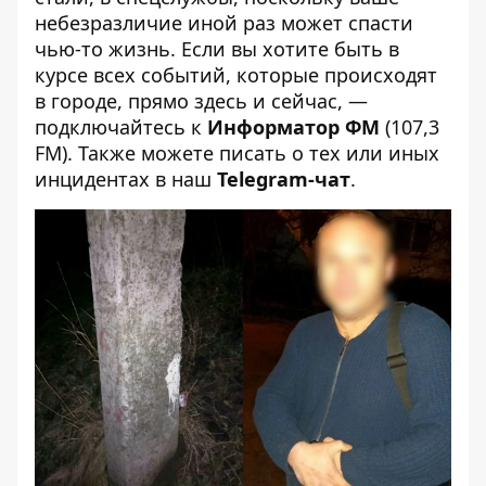
небезразличие иной раз может спасти
чью-то жизнь. Если вы хотите быть в
курсе всех событий, которые происходят
в городе, прямо здесь и сейчас, —
подключайтесь к
Информатор ФМ
(107,3
FM). Также можете писать о тех или иных
инцидентах в наш
Telegram-чат
.