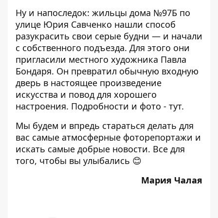
Ну и напоследок: жильцы дома №97Б по
улице Юрия Савченко нашли способ
разукрасить свои серые будни — и начали
с собственного подъезда. Для этого они
пригласили местного художника Павла
Бондаря. Он превратил обычную входную
дверь в настоящее произведение
искусства и повод для хорошего
настроения. Подробности и фото -
тут
.
Мы будем и впредь стараться делать для
вас самые атмосферные фоторепортажи и
искать самые добрые новости. Все для
того, чтобы вы улыбались 😊
Мария Чалая