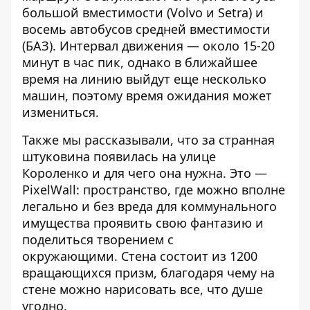
большой вместимости (Volvo и Setra) и
восемь автобусов средней вместимости
(БАЗ). Интервал движения — около 15-20
минут в час пик, однако в ближайшее
время на линию выйдут еще несколько
машин, поэтому время ожидания может
измениться.
Также мы рассказывали, что за
странная
штуковина появилась на улице
Короленко
и для чего она нужна. Это —
PixelWall: пространство, где можно вполне
легально и без вреда для коммунального
имущества проявить свою фантазию и
поделиться творением с
окружающими. Стена состоит из 1200
вращающихся призм, благодаря чему на
стене можно нарисовать все, что душе
угодно.