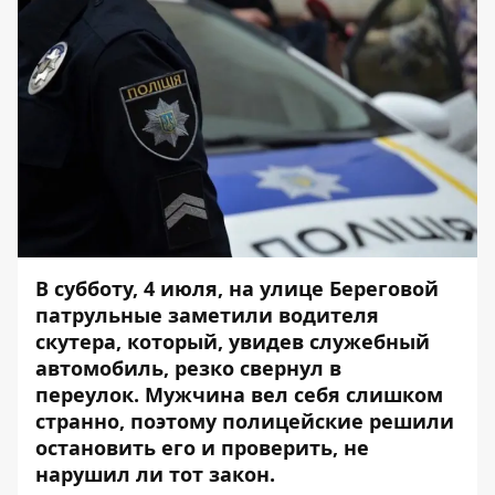
В субботу, 4 июля, на улице Береговой
патрульные заметили водителя
скутера, который, увидев служебный
автомобиль, резко свернул в
переулок.
Мужчина вел себя слишком
странно, поэтому полицейские решили
остановить его и проверить, не
нарушил ли тот закон.