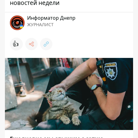
новостей недели
Информатор Днепр
ЖУРНАЛИСТ
👍