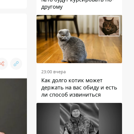
другому
23:00 вчера
Как долго котик может
держать на вас обиду и есть
ли способ извиниться