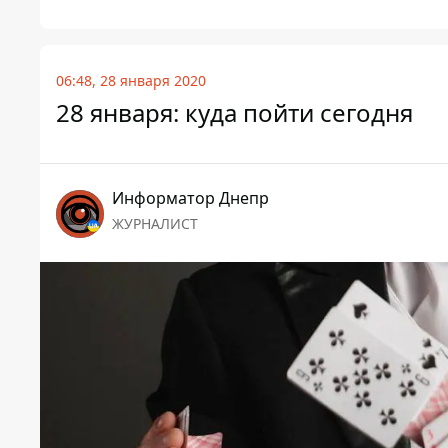
06:48, 28 января 2020
28 января: куда пойти сегодня
Информатор Днепр
ЖУРНАЛИСТ