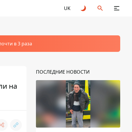
UK
очти в 3 раза
ПОСЛЕДНИЕ НОВОСТИ
ли на