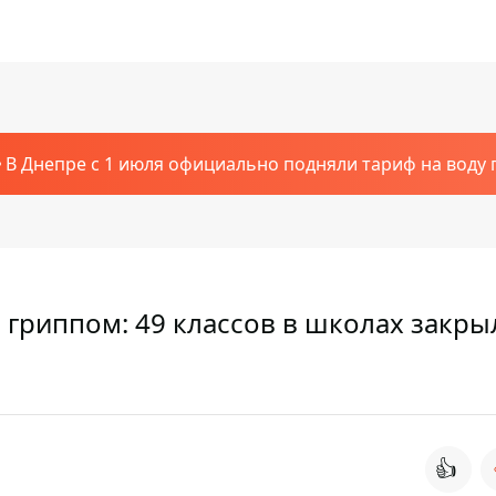
В Днепре с 1 июля официально подняли тариф на воду п
 гриппом: 49 классов в школах закры
👍