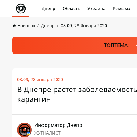
Днепр
Область
Украина
Реклама
Новости
Днепр
08:09, 28 Января 2020
ТОПТЕМА:
08:09, 28 января 2020
В Днепре растет заболеваемость
карантин
Информатор Днепр
ЖУРНАЛИСТ