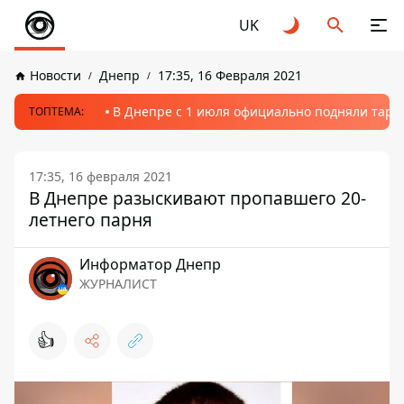
UK
Новости
Днепр
17:35, 16 Февраля 2021
В Днепре с 1 июля официально подняли тариф
ТОПТЕМА:
17:35, 16 февраля 2021
В Днепре разыскивают пропавшего 20-
летнего парня
Информатор Днепр
ЖУРНАЛИСТ
👍