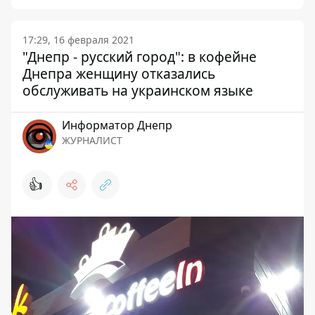
17:29, 16 февраля 2021
"Днепр - русский город": в кофейне
Днепра женщину отказались
обслуживать на украинском языке
Информатор Днепр
ЖУРНАЛИСТ
👍