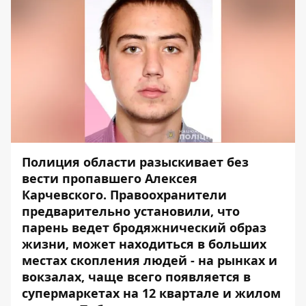
Полиция области разыскивает без
вести пропавшего Алексея
Карчевского. Правоохранители
предварительно установили, что
парень ведет бродяжнический образ
жизни, может находиться в больших
местах скопления людей - на рынках и
вокзалах, чаще всего появляется в
супермаркетах на 12 квартале и жилом