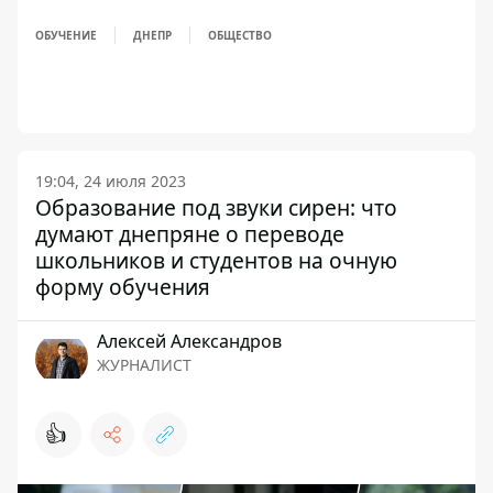
ОБУЧЕНИЕ
ДНЕПР
ОБЩЕСТВО
19:04, 24 июля 2023
Образование под звуки сирен: что
думают днепряне о переводе
школьников и студентов на очную
форму обучения
Алексей Александров
ЖУРНАЛИСТ
👍