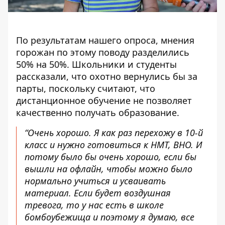
По результатам нашего опроса, мнения
горожан по этому поводу разделились
50% на 50%. Школьники и студенты
рассказали, что охотно вернулись бы за
парты, поскольку считают, что
дистанционное обучение не позволяет
качественно получать образование.
“Очень хорошо. Я как раз перехожу в 10-й
класс и нужно готовиться к НМТ, ВНО. И
потому было бы очень хорошо, если бы
вышли на офлайн, чтобы можно было
нормально учиться и усваивать
материал. Если будет воздушная
тревога, то у нас есть в школе
бомбоубежища и поэтому я думаю, все