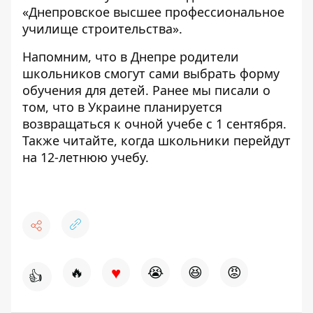
«Днепровское высшее профессиональное
училище строительства».
Напомним, что в Днепре родители
школьников смогут
сами выбрать форму
обучения для детей
. Ранее мы писали о
том, что в Украине планируется
возвращаться
к очной учебе с 1 сентября
.
Также читайте, когда школьники
перейдут
на 12-летнюю учебу.
♥
🔥
😭
😆
😡
👍