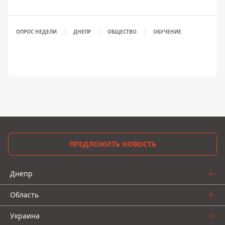
ОПРОС НЕДЕЛИ
ДНЕПР
ОБЩЕСТВО
ОБУЧЕНИЕ
ПРЕДЛОЖИТЬ НОВОСТЬ
Днепр
Область
Украина