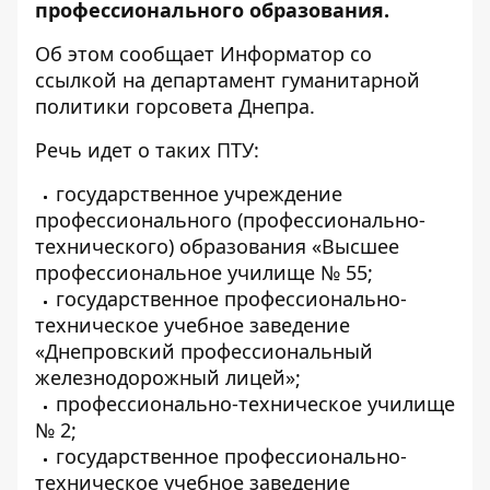
профессионального образования.
Об этом сообщает Информатор со
ссылкой на департамент
гуманитарной
политики горсовета Днепра.
Речь идет о таких ПТУ:
государственное учреждение
профессионального (профессионально-
технического) образования «Высшее
профессиональное училище № 55;
государственное профессионально-
техническое учебное заведение
«Днепровский профессиональный
железнодорожный лицей»;
профессионально-техническое училище
№ 2;
государственное профессионально-
техническое учебное заведение