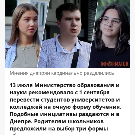
Мнения днепрян кардинально разделились
13 июля Министерство образования и
науки рекомендовало с 1 сентября
перевести студентов университетов и
колледжей
на очную форму обучения
.
Подобные инициативы раздаются и в
Днепре.
Родителям школьников
предложили
на выбор три формы