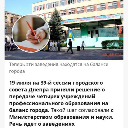
Теперь эти заведения находятся на балансе
города
19 июля на 39-й сессии городского
совета Днепра приняли решение о
передаче четырех учреждений
профессионального образования на
баланс города.
Такой шаг согласовали
с
Министерством образования и науки.
Речь идет о заведениях