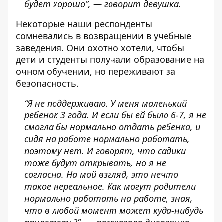
будет хорошо”, — говорит девушка.
Некоторые наши респонденты
сомневались в возвращении в учебные
заведения. Они охотно хотели, чтобы
дети и студенты получали образование на
очном обучении, но переживают за
безопасность.
“Я не поддерживаю. У меня маленький
ребенок 3 года. И если бы ей было 6-7, я не
смогла бы нормально отдать ребенка, и
сидя на работе нормально работать,
поэтому нет. И говорят, что садики
тоже будут открывать, но я не
согласна. На мой взгляд, это нечто
такое нереальное. Как могут родители
нормально работать на работе, зная,
что в любой момент может куда-нибудь