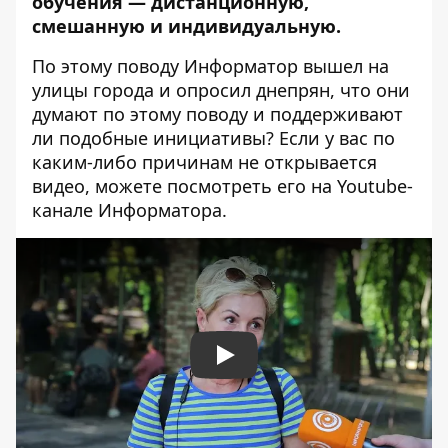
обучения — дистанционную,
смешанную и индивидуальную.
По этому поводу Информатор вышел на
улицы города и опросил днепрян, что они
думают по этому поводу и поддерживают
ли подобные инициативы? Если у вас по
каким-либо причинам не открывается
видео, можете посмотреть его на
Youtube-
канале Информатора.
Play