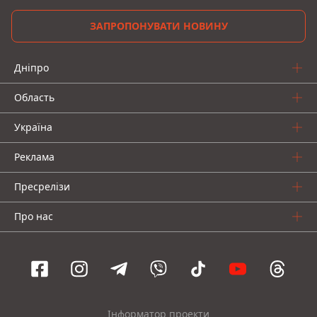
ЗАПРОПОНУВАТИ НОВИНУ
Дніпро
Область
Україна
Реклама
Пресрелізи
Про нас
Інформатор проекти