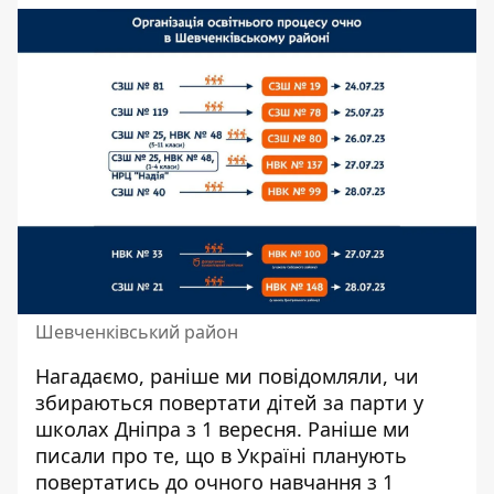
Шевченківський район
Нагадаємо, раніше ми повідомляли, чи
збираються повертати дітей
за парти у
школах Дніпра з 1 вересня
. Раніше ми
писали про те, що
в Україні планують
повертатись до очного навчання з 1