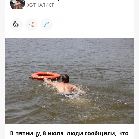
ЖУРНАЛИСТ
👍
В пятницу, 8 июля люди сообщили, что