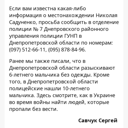
Если вам известна какая-либо
информация о местонахождении Николая
Садуненко, просьба сообщить в отделение
полиции № 7 Днепровского районного
управления полиции ГУНП в
Днепропетровской области по номерам:
(097) 512-66-11, (095) 878-84-96.
Ранее мы также писали, что в
Днепропетровской области
разыскивают
6-летнего мальчика
без одежды. Кроме
того, в Днепропетровской области
полицейские
нашли 10-летнего
мальчика
.
Здесь
смотрите, как в Украине
во время войны найти людей, которые
пропали без вести.
Савчук Сергей