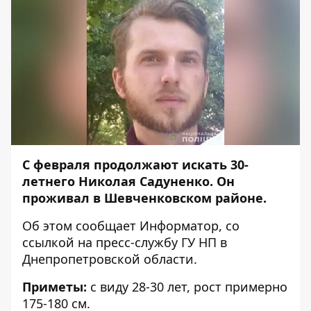
С февраля продолжают искать 30-
летнего Николая Садуненко. Он
проживал в Шевченковском районе.
Об этом сообщает
Информатор
, со
ссылкой
на пресс-службу ГУ НП в
Днепропетровской области.
Приметы:
с виду 28-30 лет, рост примерно
175-180 см.