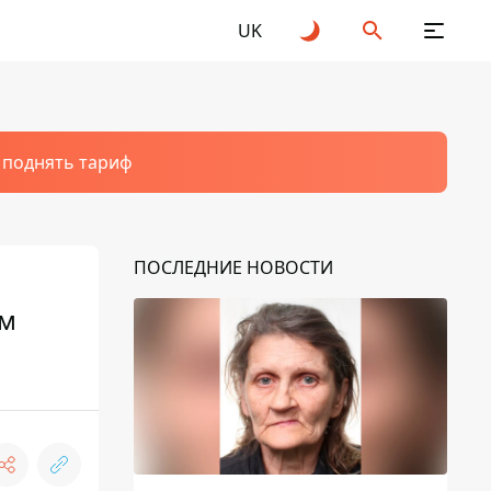
UK
т поднять тариф
ПОСЛЕДНИЕ НОВОСТИ
ом