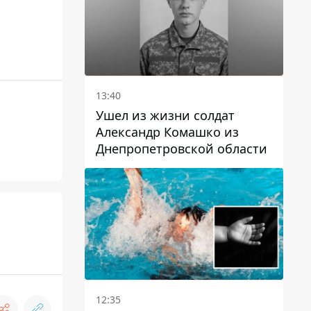
13:40
Ушел из жизни солдат
Александр Комашко из
Днепропетровской области
12:35