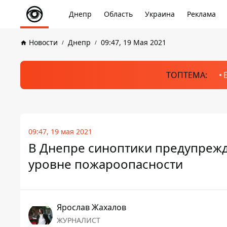
Днепр
Область
Украина
Реклама
Новости
Днепр
09:47, 19 Мая 2021
ТОПТЕМА:
09:47, 19 мая 2021
В Днепре синоптики предупрежд
уровне пожароопасности
Ярослав Жахалов
ЖУРНАЛИСТ