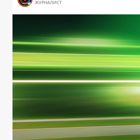
ЖУРНАЛИСТ