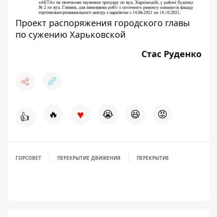
Проект распоряжения городского главы
по сужению Харьковской
Стас Руденко
♥
🔥
😭
😆
😡
👍
ГОРСОВЕТ
ПЕРЕКРЫТИЕ ДВИЖЕНИЯ
ПЕРЕКРЫТИЕ