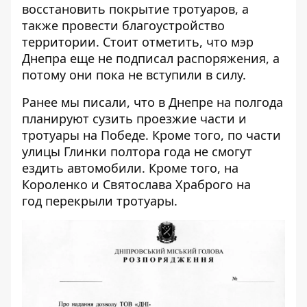
восстановить покрытие тротуаров, а
также провести благоустройство
территории. Стоит отметить, что мэр
Днепра еще не подписал распоряжения, а
потому они пока не вступили в силу.
Ранее мы писали, что в Днепре на полгода
планируют сузить
проезжие части и
тротуары на Победе. Кроме того, по части
улицы Глинки полтора года
не смогут
ездить автомобили
. Кроме того, на
Короленко и Святослава Храброго на
год
перекрыли тротуары
.