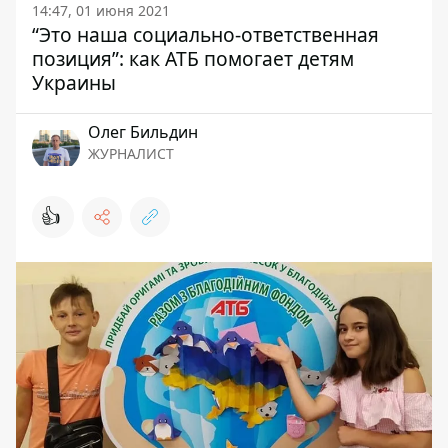
14:47, 01 июня 2021
“Это наша социально-ответственная
позиция”: как АТБ помогает детям
Украины
Олег Бильдин
ЖУРНАЛИСТ
👍