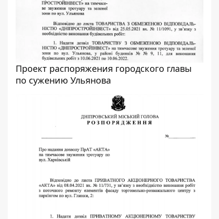
Проект распоряжения городского главы
по сужению Ульянова