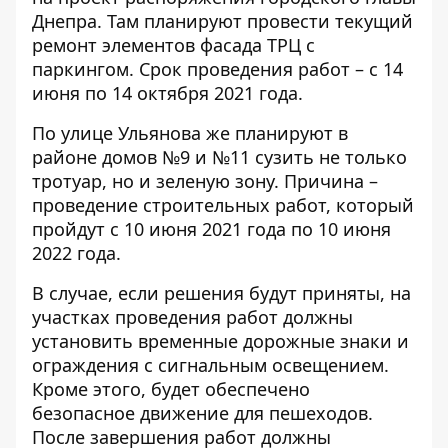
Днепра. Там планируют провести текущий
ремонт элементов фасада ТРЦ с
паркингом. Срок проведения работ – с 14
июня по 14 октября 2021 года.
По улице Ульянова же
планируют
в
районе домов №9 и №11 сузить не только
тротуар, но и зеленую зону. Причина –
проведение строительных работ, который
пройдут с 10 июня 2021 года по 10 июня
2022 года.
В случае, если решения будут приняты, на
участках проведения работ должны
установить временные дорожные знаки и
ограждения с сигнальным освещением.
Кроме этого, будет обеспечено
безопасное движение для пешеходов.
После завершения работ должны