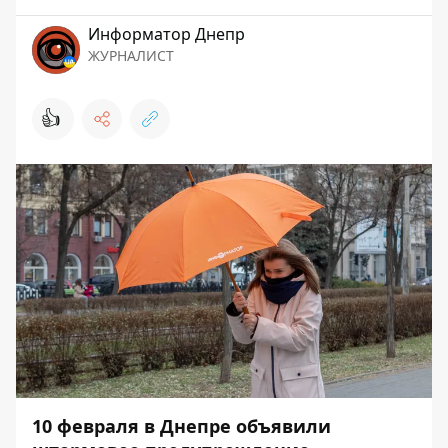
Информатор Днепр
ЖУРНАЛИСТ
👍
10 февраля в Днепре объявили