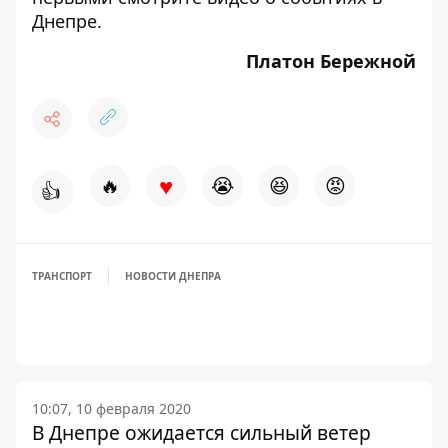
Днепре.
Платон Бережной
♥
🔥
😭
😆
😡
👍
ТРАНСПОРТ
НОВОСТИ ДНЕПРА
10:07, 10 февраля 2020
В Днепре ожидается сильный ветер