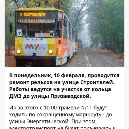
В понедельник, 10 февраля, проводится
ремонт рельсов на улице Строителей.
Работы ведутся на участке от кольца
ДМЗ до улицы Призаводской.
Из-за этого с 10:00 трамваи №11 будут
ходить по сокращенному маршруту - до
улицы Энергетической. При этом,
электротранспорт не будет подъезжать к