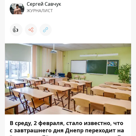
Сергей Савчук
ЖУРНАЛИСТ
👍
В среду, 2 февраля, стало известно, что
с завтрашнего дня Днепр переходит на