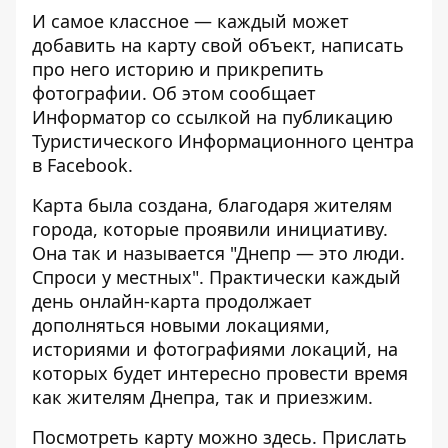
И самое классное — каждый может
добавить на карту свой объект, написать
про него историю и прикрепить
фотографии. Об этом сообщает
Информатор
со ссылкой на публикацию
Туристического Информационного центра
в Facebook.
Карта была создана, благодаря жителям
города, которые проявили инициативу.
Она так и называется "Днепр — это люди.
Спроси у местных". Практически каждый
день онлайн-карта продолжает
дополняться новыми локациями,
историями и фотографиями локаций, на
которых будет интересно провести время
как жителям Днепра, так и приезжим.
Посмотреть карту можно
здесь
. Прислать