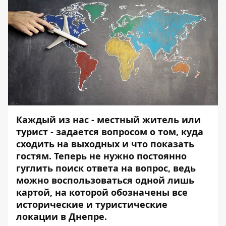
Каждый из нас - местный житель или
турист - задается вопросом о том, куда
сходить на выходных и что показать
гостям. Теперь не нужно постоянно
гуглить поиск ответа на вопрос, ведь
можно воспользоваться одной лишь
картой, на которой обозначены все
исторические и туристические
локации в Днепре.