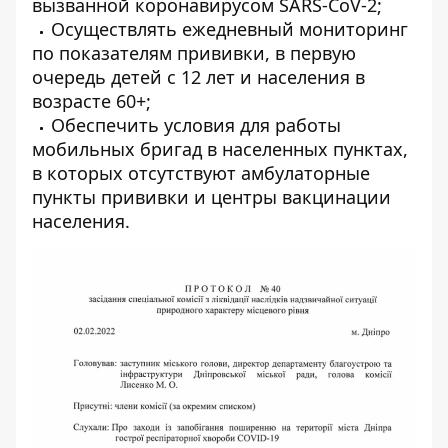
вызванной коронавирусом SARS-CoV-2;
Осуществлять ежедневный мониторинг
по показателям прививки, в первую
очередь детей с
12 лет и населения в
возрасте 60+;
Обеспечить условия для работы
мобильных бригад в населенных пунктах,
в которых отсутствуют амбулаторные
пункты прививки и центры вакцинации
населения.