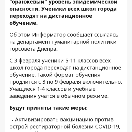
"оранжевый" уровень эпидемической
опасности. Ученики всех школ города
переходят на дистанционное
обучение.
Об этом
Информатор
сообщает ссылаясь
на департамент гуманитарной политики
горсовета Днепра.
С 3 февраля ученики 5-11 классов всех
школ города переходят на дистанционное
обучение.
Такой формат обучения
продлится с 3 по 9 февраля включительно.
Учащиеся 1-4 классов и учебные
заведения учатся в обычном режиме.
Будут приняты такие меры:
Активизировать вакцинацию против
острой респираторной болезни COVID-19,