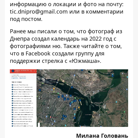
информацию о локации и фото на почту:
tic.dnipro@gmail.com или в комментарии
под
постом
.
Ранее мы писали о том, что фотограф из
Днепра
создал календарь на 2022 год с
фотографиями ню
. Также читайте о том,
что в Facebook
создали группу для
поддержки стрелка с «Южмаша»
.
Милана Головань