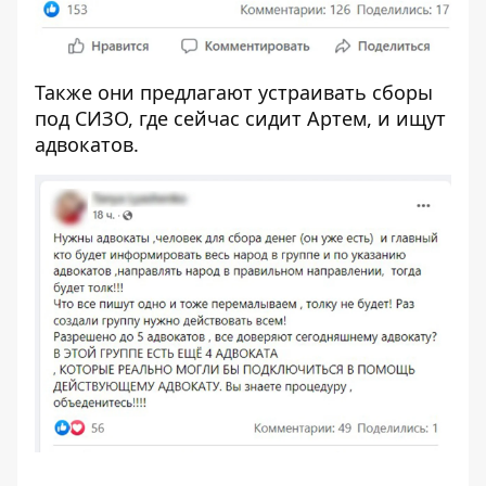
Также они предлагают устраивать сборы
под СИЗО, где сейчас сидит Артем, и ищут
адвокатов.