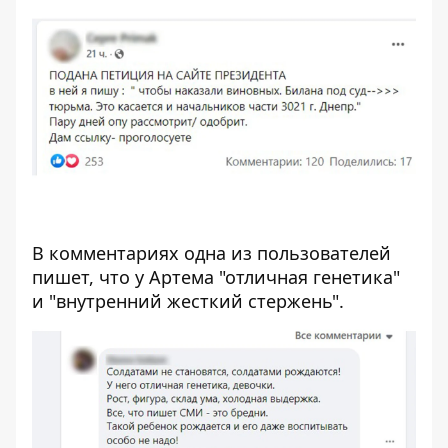
В комментариях одна из пользователей
пишет, что у Артема "отличная генетика"
и "внутренний жесткий стержень".