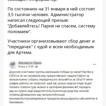
По состоянию на 31 января в ней состоят
3,5 тысячи человек. Администратор
написал следующий призыв:
"Добавляйтесь! Парня не спасем, систему
поломаем".
Участники организовывают сбор денег и
"передачек" с едой и всем необходимым
для Артема.