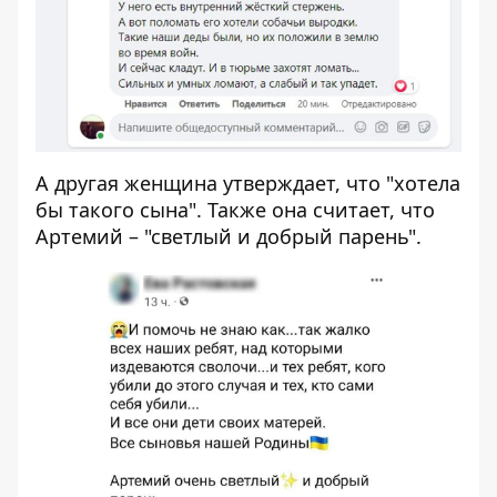
А другая женщина утверждает, что "хотела
бы такого сына". Также она считает, что
Артемий – "светлый и добрый парень".