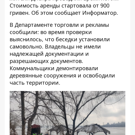
Стоимость аренды стартовала от 900
гривен. Об этом сообщает
Информатор
.
В Департаменте торговли и рекламы
сообщили: во время проверки
выяснилось, что беседки установили
самовольно. Владельцы не имели
надлежащей документации и
разрешающих документов.
Коммунальщики демонтировали
деревянные сооружения и освободили
часть территории.