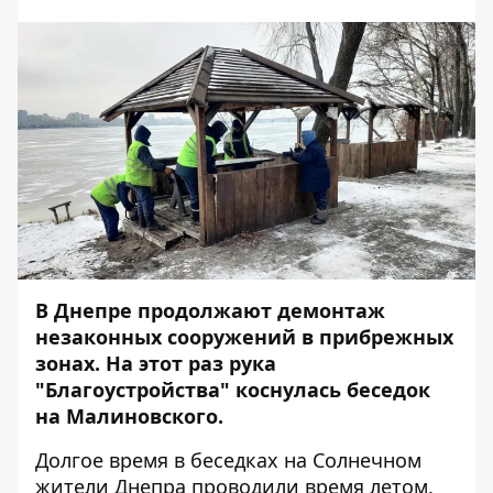
В Днепре продолжают демонтаж
незаконных сооружений в прибрежных
зонах. На этот раз рука
"Благоустройства" коснулась беседок
на Малиновского.
Долгое время в беседках на Солнечном
жители Днепра проводили время летом.