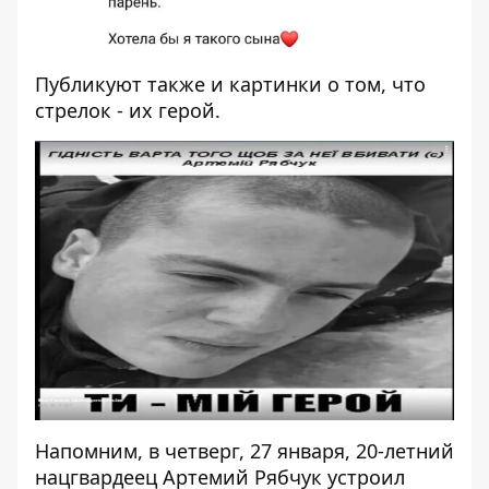
Публикуют также и картинки о том, что
стрелок - их герой.
Напомним, в четверг, 27 января, 20-летний
нацгвардеец Артемий Рябчук
устроил