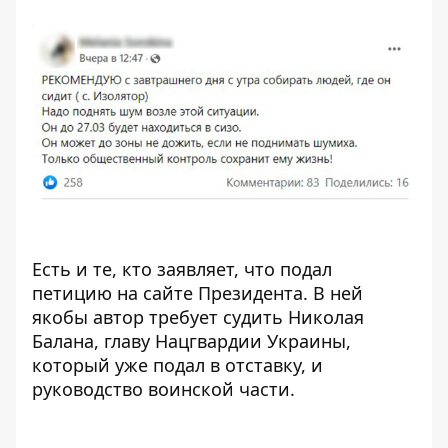
Есть и те, кто заявляет, что подал
петицию на сайте Президента. В ней
якобы автор требует судить Николая
Балана, главу Нацгвардии Украины,
который уже подал в отставку, и
руководство воинской части.