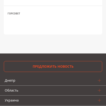
ГОРСОВЕТ
ПРЕДЛОЖИТЬ НОВОСТЬ
Днепр
Область
Украина