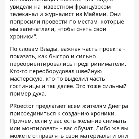
увидели на известном французском
телеканал и журналист из Майами. Они
попросили провести по местам, которые
мы запечатлели, чтобы снять свои
хроники".
По словам Влады, важная часть проекта -
показать, как быстро и сильно
переориентировались предприниматели.
Кто-то переоборудовал швейную
мастерскую, кто-то выделил часть
гостиницы и так далее. Это тоже сильный
пример духа.
PRoector предлагает всем жителям Днепра
присоединиться к созданию хроники.
Причем, если у вас есть желание снимать
или монтировать - вас обучат. Либо же вы
можете отправлять свои материалы и они