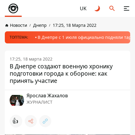
UK
Новости
Днепр
17:25, 18 Марта 2022
В Днепре с 1 июля официально подняли тариф
ТОПТЕМА:
17:25, 18 марта 2022
В Днепре создают военную хронику
подготовки города к обороне: как
принять участие
Ярослав Жахалов
ЖУРНАЛИСТ
👍