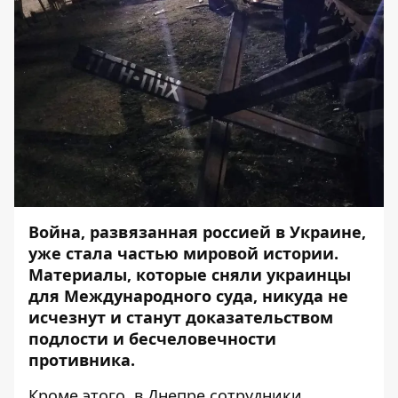
Война, развязанная россией в Украине,
уже стала частью мировой истории.
Материалы, которые сняли украинцы
для Международного суда, никуда не
исчезнут и станут доказательством
подлости и бесчеловечности
противника.
Кроме этого, в Днепре сотрудники