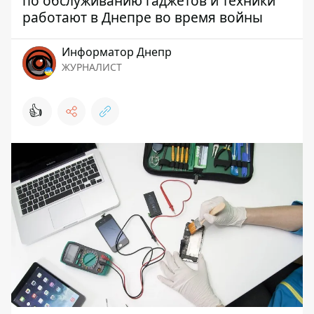
по обслуживанию гаджетов и техники
работают в Днепре во время войны
Информатор Днепр
ЖУРНАЛИСТ
👍