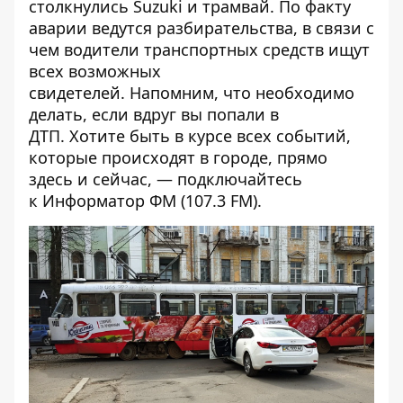
столкнулись Suzuki и трамвай
. По факту
аварии ведутся разбирательства, в связи с
чем водители транспортных средств
ищут
всех возможных
свидетелей
. Напомним,
что необходимо
делать, если вдруг вы попали в
ДТП
. Хотите быть в курсе всех событий,
которые происходят в городе, прямо
здесь и сейчас, — подключайтесь
к
Информатор ФМ
(107.3 FM).