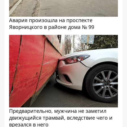
Авария произошла на проспекте
Яворницкого в районе дома № 99
Предварительно, мужчина не заметил
движущийся трамвай, вследствие чего и
врезался в него