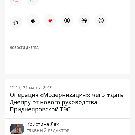
♥
🔥
😭
😆
😡
👍
НОВОСТИ ДНЕПРА
12:17, 21 марта 2019
Операция «Модернизация»: чего ждать
Днепру от нового руководства
Приднепровской ТЭС
Кристина Лях
ГЛАВНЫЙ РЕДАКТОР