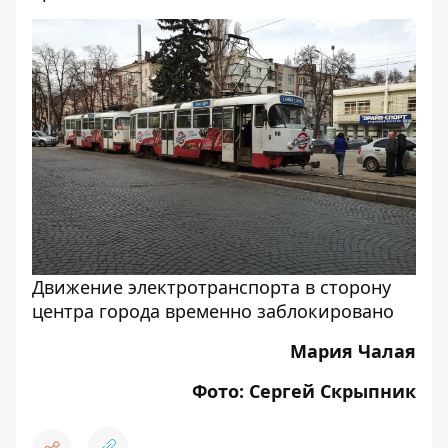
Движение электротранспорта в сторону
центра города временно заблокировано
Мария Чалая
Фото: Сергей Скрыпник