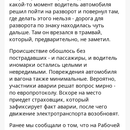
какой-то момент водитель автомобиля
решил пойти на разворот и повернул там,
где делать этого нельзя - дорога для
разворота по знаку находилась чуть
дальше. Там он врезался в трамвай,
который, предварительно, не заметил.
Происшествие обошлось без
пострадавших - и пассажиры, и водитель
иномарки остались целыми и
невредимыми. Повреждения автомобиля
и вагона также минимальные. Вероятно,
участники аварии решат вопрос мирно -
по европротоколу. Вскоре на место
приедет страховщик, который
зафиксирует факт аварии, после чего
движение электротранспорта возобновят.
Ранее мы сообщали о том, что
на Рабочей