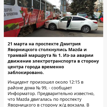
21 марта на проспекте Дмитрия
Яворницкого столкнулись Mazda и
трамвай маршрута № 1. Из-за аварии
движение электротранспорта в сторону
центра города временно
заблокировано.
Инцидент произошел около 12:15 в
районе дома № 99, - сообщает
Информатор
. Предварительно известно,
что Mazda двигалась по проспекту
Яворницкого в сторону ж/д вокзала. В