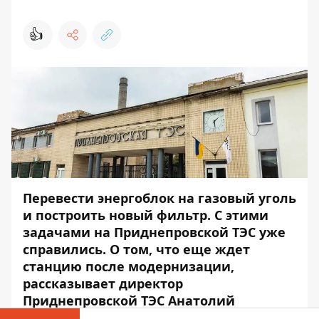
👍
Перевести энергоблок на газовый уголь
и построить новый фильтр. С этими
задачами на Приднепровской ТЭС уже
справились. О том, что еще ждет
станцию после модернизации,
рассказывает директор
Приднепровской ТЭС Анатолий
Боричевский.