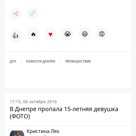
♥
🔥
😭
😆
😡
👍
ДТП
НОВОСТИ ДНЕПРА
ПРОИСШЕСТВИЕ
17:15, 06 октября 2016
В Днепре пропала 15-летняя девушка
(ФОТО)
Кристина Лях