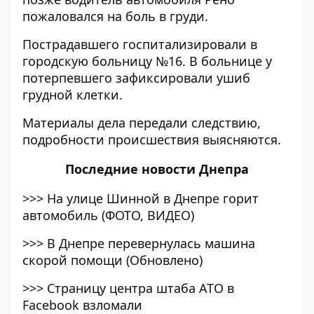
пожаловался на боль в груди.
Пострадавшего госпитализировали в
городскую больницу №16. В больнице у
потерпевшего зафиксировали ушиб
грудной клетки.
Материалы дела передали следствию,
подробности происшествия выясняются.
Последние
новости Днепра
>>>
На улице Шинной в Днепре горит
автомобиль (ФОТО, ВИДЕО)
>>>
В Днепре перевернулась машина
скорой помощи (Обновлено)
>>>
Страницу центра штаба АТО в
Facebook взломали