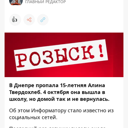
ГЛАВНЫЙ РЕДАКТОР
👍
В Днепре пропала 15-летняя Алина
Твердохлеб. 4 октября она вышла в
школу, но домой так и не вернулась.
Об этом
Информатору
стало известно из
социальных сетей.