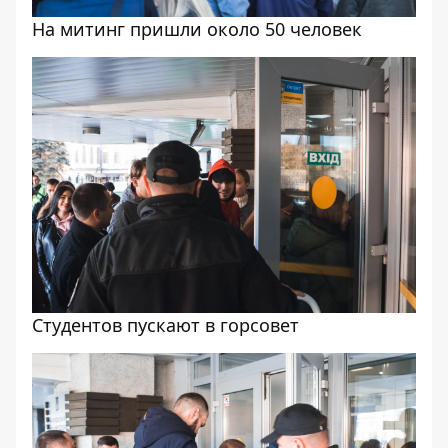
На митинг пришли около 50 человек
Студентов пускают в горсовет