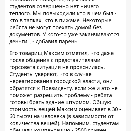
студентов совершенно нет ничего
теплого. Мы повыходили кто в чем был -
кто в тапках, кто в пижаме. Некоторые
ребята не могут поехать домой без
документов. У кого-то уже заканчиваются
деньги", - добавил парень.
Его товарищ Максим отметил, что даже
после общения с представителями
горсовета ситуация не прояснилась.
Студенты уверяют, что в случае
нереагирования городской власти, они
обратятся к Президенту, если же и это не
поможет разрешить проблему - ребята
готовы брать здание штурмом. Общую
стоимость вещей Максим оценивает в 30 -
60 тысяч на человека (в зависимости от
количества вещей). Напомним, студентам
обещали компенсацию - 2500 гривен