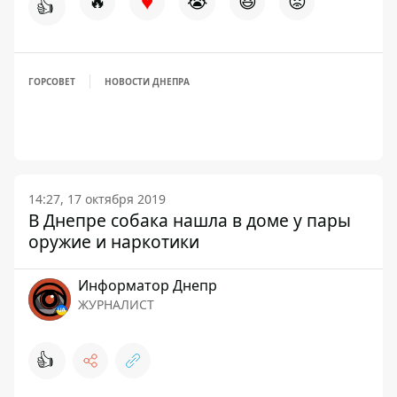
♥
🔥
😭
😆
😡
👍
ГОРСОВЕТ
НОВОСТИ ДНЕПРА
14:27, 17 октября 2019
В Днепре собака нашла в доме у пары
оружие и наркотики
Информатор Днепр
ЖУРНАЛИСТ
👍