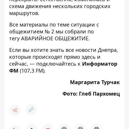
схема движения нескольких городских
маршрутов
.
Все материалы по теме ситуации с
общежитием № 2 мы собрали по
тегу
АВАРИЙНОЕ ОБЩЕЖИТИЕ
.
Если вы хотите знать все новости Днепра,
которые происходят прямо здесь и
сейчас, — подключайтесь к
Информатор
ФМ
(107,3 FM).
Маргарита Турчак
Фото: Глеб Пархомец