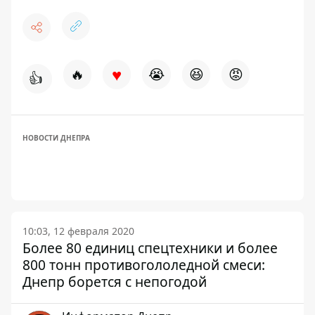
♥
🔥
😭
😆
😡
👍
НОВОСТИ ДНЕПРА
10:03, 12 февраля 2020
Более 80 единиц спецтехники и более
800 тонн противогололедной смеси:
Днепр борется с непогодой