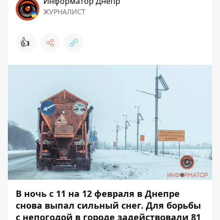
Информатор Днепр
ЖУРНАЛИСТ
👍
В ночь с 11 на 12 февраля в Днепре
снова выпал сильный снег. Для борьбы
с непогодой в городе задействовали 81