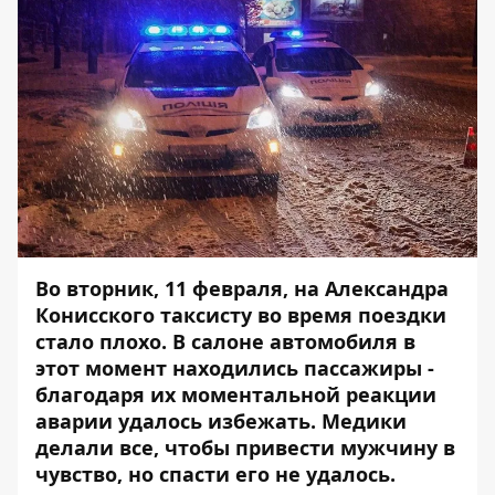
Во вторник, 11 февраля, на Александра
Конисского таксисту во время поездки
стало плохо. В салоне автомобиля в
этот момент находились пассажиры -
благодаря их моментальной реакции
аварии удалось избежать. Медики
делали все, чтобы привести мужчину в
чувство, но спасти его не удалось.