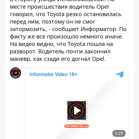
месте происшествия водитель Opel
говорил, что Toyota резко остановилась
перед ним, поэтому он не смог
затормозить, - сообщает
Информатор
. По
факту же все произошло немного иначе.
На видео видно, что Toyota пошла на
разворот. Водитель почти закончил
маневр, как сзади его догнал Opel.