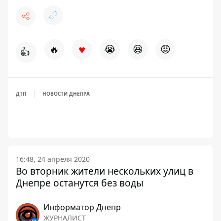
♥
🔥
😭
😆
😡
👍
ДТП
НОВОСТИ ДНЕПРА
16:48, 24 апреля 2020
Во вторник жители нескольких улиц в
Днепре останутся без воды
Информатор Днепр
ЖУРНАЛИСТ