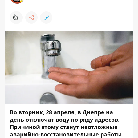
👍
Во вторник, 28 апреля, в Днепре на
день отключат воду по ряду адресов.
Причиной этому станут неотложные
аварийно-восстановительные работы