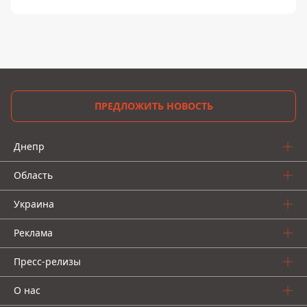
ПРЕДЛОЖИТЬ НОВОСТЬ
Днепр
Область
Украина
Реклама
Пресс-релизы
О нас