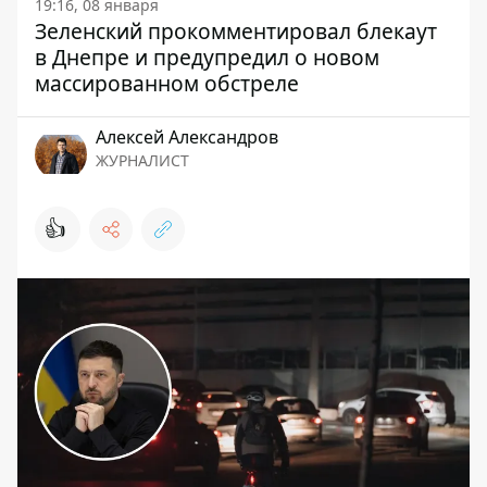
19:16, 08 января
Зеленский прокомментировал блекаут
в Днепре и предупредил о новом
массированном обстреле
Алексей Александров
ЖУРНАЛИСТ
👍