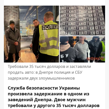
Требовали 35 тысяч долларов и заставляли
продать авто: в Днепре полиция и СБУ
задержали двух злоумышленников
Служба безопасности Украины
произвела задержание в одном из
заведений Днепра. Двое мужчин
требовали у другого 35 тысяч долларов