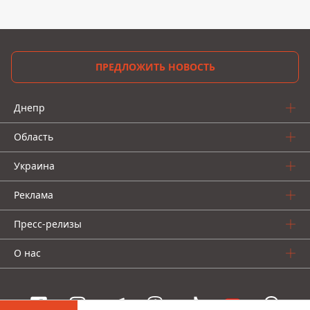
ПРЕДЛОЖИТЬ НОВОСТЬ
Днепр
Область
Украина
Реклама
Пресс-релизы
О нас