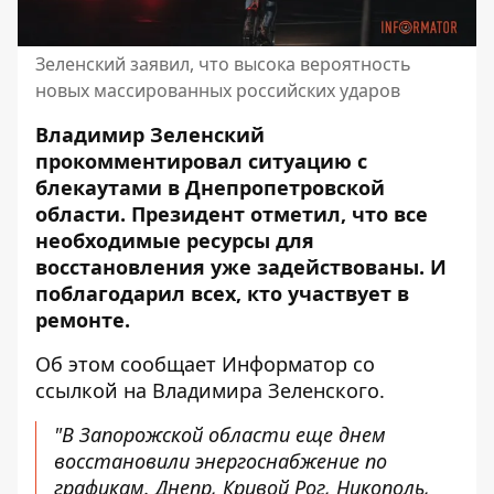
Зеленский заявил, что высока вероятность
новых массированных российских ударов
Владимир Зеленский
прокомментировал ситуацию с
блекаутами в Днепропетровской
области. Президент отметил, что все
необходимые ресурсы для
восстановления уже задействованы. И
поблагодарил всех, кто участвует в
ремонте.
Об этом сообщает Информатор со
ссылкой на
Владимира Зеленского
.
"В Запорожской области еще днем
восстановили энергоснабжение по
графикам. Днепр, Кривой Рог, Никополь,