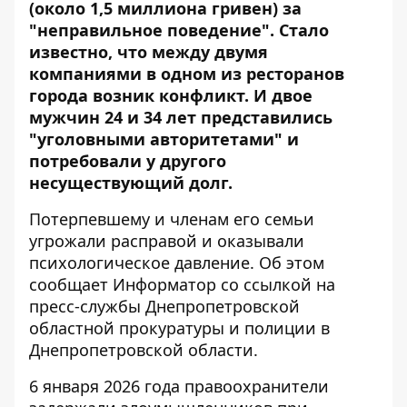
(около 1,5 миллиона гривен) за
"неправильное поведение". Стало
известно, что между двумя
компаниями в одном из ресторанов
города возник конфликт. И двое
мужчин 24 и 34 лет представились
"уголовными авторитетами" и
потребовали у другого
несуществующий долг.
Потерпевшему и членам его семьи
угрожали расправой и оказывали
психологическое давление. Об этом
сообщает Информатор со ссылкой на
пресс-службы
Днепропетровской
областной прокуратуры
и
полиции в
Днепропетровской области
.
6 января 2026 года правоохранители