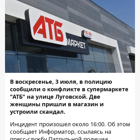
В воскресенье, 3 июля, в полицию
сообщили о конфликте в супермаркете
"АТБ" на улице Луговской. Две
женщины пришли в магазин и
устроили скандал.
Инцидент произошел около 16:00. Об этом
сообщает
Информатор
, ссылаясь на
пресс-службу Патрульной полиции