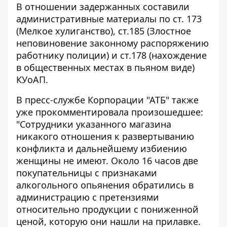
В отношении задержанных составили
административные материалы по ст. 173
(Мелкое хулиганство), ст.185 (Злостное
неповиновение законному распоряжению
работнику полиции) и ст.178 (нахождение
в общественных местах в пьяном виде)
КУоАП.
В пресс-службе Корпорации "АТБ" также
уже прокомментировала произошедшее:
"Сотрудники указанного магазина
никакого отношения к развертыванию
конфликта и дальнейшему избиению
женщины не имеют. Около 16 часов две
покупательницы с признаками
алкогольного опьянения обратились в
администрацию с претензиями
относительно продукции с пониженной
ценой, которую они нашли на прилавке.