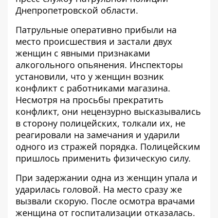
Днепропетровской области.
Патрульные оперативно прибыли на
место происшествия и застали двух
женщин с явными признаками
алкогольного опьянения. Инспекторы
установили, что у женщин возник
конфликт с работниками магазина.
Несмотря на просьбы прекратить
конфликт, они нецензурно высказывались
в сторону полицейских, толкали их, не
реагировали на замечания и ударили
одного из стражей порядка. Полицейским
пришлось применить физическую силу.
При задержании одна из женщин упала и
ударилась головой. На место сразу же
вызвали скорую. После осмотра врачами
женщина от госпитализации отказалась.