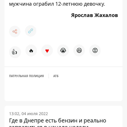
мужчина
ограбил
12-летнюю девочку.
Ярослав Жахалов
♥
🔥
😭
😆
😡
👍
ПАТРУЛЬНАЯ ПОЛИЦИЯ
АТБ
13:02, 04 июля 2022
Где в Днепре есть бензин и реально