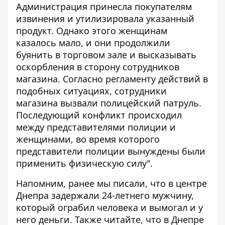
Администрация принесла покупателям
извинения и утилизировала указанный
продукт. Однако этого женщинам
казалось мало, и они продолжили
буянить в торговом зале и высказывать
оскорбления в сторону сотрудников
магазина. Согласно регламенту действий в
подобных ситуациях, сотрудники
магазина вызвали полицейский патруль.
Последующий конфликт происходил
между представителями полиции и
женщинами, во время которого
представители полиции вынуждены были
применить физическую силу".
Напомним, ранее мы писали, что в центре
Днепра задержали 24-летнего мужчину,
который
ограбил
человека и вымогал и у
него деньги. Также читайте, что в Днепре